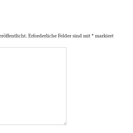
röffentlicht.
Erforderliche Felder sind mit
*
markiert