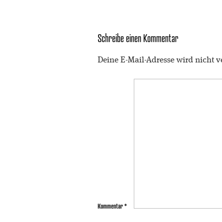
Schreibe einen Kommentar
Deine E-Mail-Adresse wird nicht ve
Kommentar
*