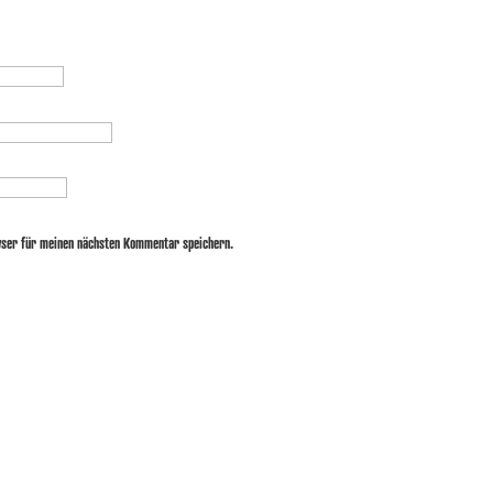
wser für meinen nächsten Kommentar speichern.