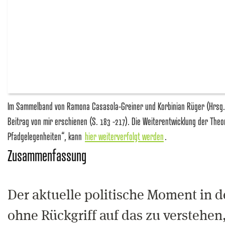
Im Sammelband von Ramona Casasola-Greiner und Korbinian Rüger (Hrsg.)
Beitrag von mir erschienen (S. 183 -217). Die Weiterentwicklung der Theo
Pfadgelegenheiten“, kann
hier weiterverfolgt werden
.
Zusammenfassung
Der aktuelle politische Moment in 
ohne Rückgriff auf das zu verstehen