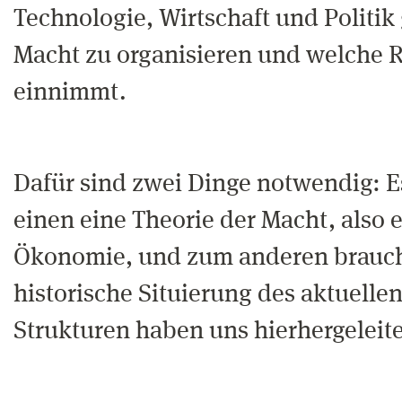
Technologie, Wirtschaft und Politik
Macht zu organisieren und welche R
einnimmt.
Dafür sind zwei Dinge notwendig: 
einen eine Theorie der Macht, also e
Ökonomie, und zum anderen brauch
historische Situierung des aktuell
Strukturen haben uns hierhergeleite