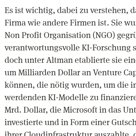
Es ist wichtig, dabei zu verstehen,
Firma wie andere Firmen ist. Sie wu
Non Profit Organisation (NGO) gegr
verantwortungsvolle KI-Forschung s
doch unter Altman etablierte sie ein
um Milliarden Dollar an Venture Ca
können, die nötig wurden, um die i
werdenden KI-Modelle zu finanziere
Mrd. Dollar, die Microsoft in das 
investierte und in Form einer Gutsc
ihrer Cloudinfrastruktur auszahlte,