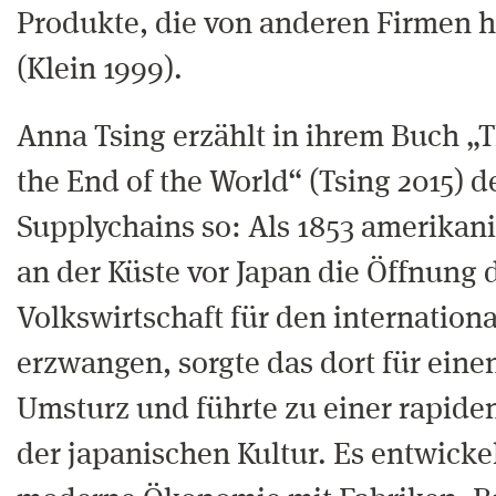
Produkte, die von anderen Firmen h
(Klein 1999).
Anna Tsing erzählt in ihrem Buch 
the End of the World“ (Tsing 2015) d
Supplychains so: Als 1853 amerika
an der Küste vor Japan die Öffnung 
Volkswirtschaft für den internation
erzwangen, sorgte das dort für eine
Umsturz und führte zu einer rapide
der japanischen Kultur. Es entwickel