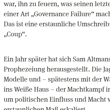
war, ihn zu feuern, was seinen letz
einer Art „Governance Failure“ mac
Das ist eine erstaunliche Umschreib
„Coup“.
Ein Jahr später hat sich Sam Altman
Prophezeiung herausgestellt. Die J
Modelle und – spätestens mit der 
ins Weiße Haus – der Machtkampf i
um politischen Einfluss und Macht 