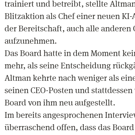
trainiert und betreibt, stellte Altman
Blitzaktion als Chef einer neuen KI-
der Bereitschaft, auch alle anderen
aufzunehmen.
Das Board hatte in dem Moment kei
mehr, als seine Entscheidung rück
Altman kehrte nach weniger als ein
seinen CEO-Posten und stattdessen
Board von ihm neu aufgestellt.
Im bereits angesprochenen Interview
überraschend offen, dass das Board 