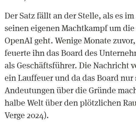
Der Satz fällt an der Stelle, als es 
seinen eigenen Machtkampf um die 
OpenAI geht. Wenige Monate zuvor,
feuerte ihn das Board des Unterne
als Geschäftsführer. Die Nachricht v
ein Lauffeuer und da das Board nur 
Andeutungen über die Gründe macht
halbe Welt über den plötzlichen Ra
Verge 2024).