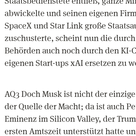
Staatsbedienstete entließ, ganze Mi
abwickelte und seinen eigenen Firm
SpaceX und Star Link große Staatsa
zuschusterte, scheint nun die durch
Behörden auch noch durch den KI-C
eigenen Start-ups xAI ersetzen zu w
AQ3 Doch Musk ist nicht der einzige
der Quelle der Macht; da ist auch Pe
Eminenz im Silicon Valley, der Trum
ersten Amtszeit unterstützt hatte 