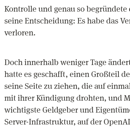
Kontrolle und genau so begründete
seine Entscheidung: Es habe das Ve
verloren.
Doch innerhalb weniger Tage ändert
hatte es geschafft, einen Großteil de
seine Seite zu ziehen, die auf einmal
mit ihrer Kündigung drohten, und Mi
wichtigste Geldgeber und Eigentüme
Server-Infrastruktur, auf der OpenA