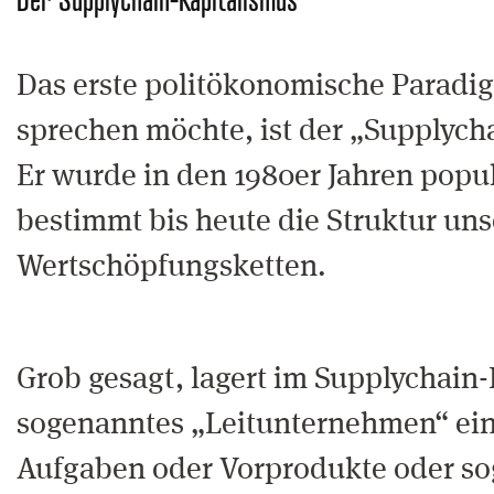
Das erste politökonomische Paradig
sprechen möchte, ist der „Supplych
Er wurde in den 1980er Jahren popul
bestimmt bis heute die Struktur uns
Wertschöpfungsketten.
Grob gesagt, lagert im Supplychain-
sogenanntes „Leitunternehmen“ eine
Aufgaben oder Vorprodukte oder so