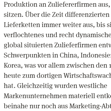
Produktion an Zuliefererfirmen aus,
sitzen. Über die Zeit differenzierten
Lieferketten immer weiter aus, bis s
verflochtenes und recht dynamisch
global situierten Zulieferfirmen ent
Schwerpunkten in China, Indonesie
Korea, was vor allem zwischen den 1
heute zum dortigen Wirtschaftswac
hat. Gleichzeitig wurden westliche
Markenunternehmen materiell entk
beinahe nur noch aus Marketing-Abt