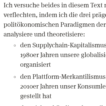
Ich versuche beides in diesem Text
verflechten, indem ich die drei prä
politökonomischen Paradigmen der 
analysiere und theoretisiere:
den Supplychain-Kapitalismus,
1980er Jahren unsere globalisi
organisiert
den Plattform-Merkantilismus,
2010er Jahren unser Konsumle
gestellt hat