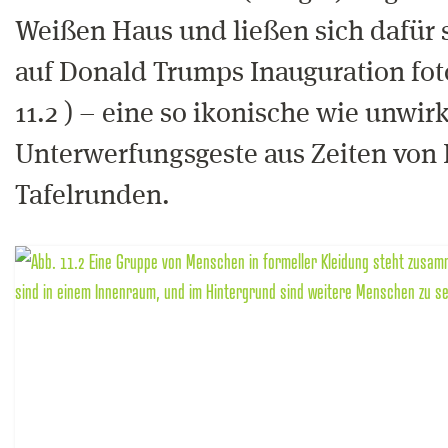
Weißen Haus und ließen sich dafür s
auf Donald Trumps Inauguration fot
11.2 ) – eine so ikonische wie unwir
Unterwerfungsgeste aus Zeiten von
Tafelrunden.