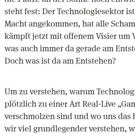
steht fest: Der Technologiesektor is
Macht angekommen, hat alle Scham
kämpft jetzt mit offenem Visier um 
was auch immer da gerade am Entste
Doch was ist da am Entstehen?
Um zu verstehen, warum Technologi
plötzlich zu einer Art Real-Live „G
verschmolzen sind und wo uns das 
wir viel grundlegender verstehen, w