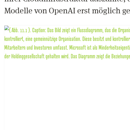
Modelle von OpenAI erst möglich g