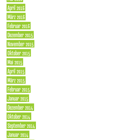
April 2016
März 2016
Februar 2016
Dezember 2015
November 2015
Oktober 2015
Mai 2015
April 2015
März 2015
Februar 2015
Januar 2015
Dezember 2014
Oktober 2014
September 2014
Januar 2014