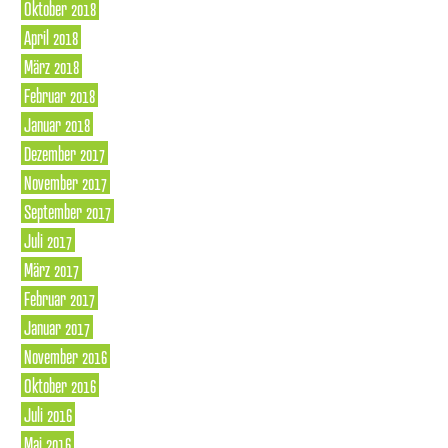
Oktober 2018
April 2018
März 2018
Februar 2018
Januar 2018
Dezember 2017
November 2017
September 2017
Juli 2017
März 2017
Februar 2017
Januar 2017
November 2016
Oktober 2016
Juli 2016
Mai 2016