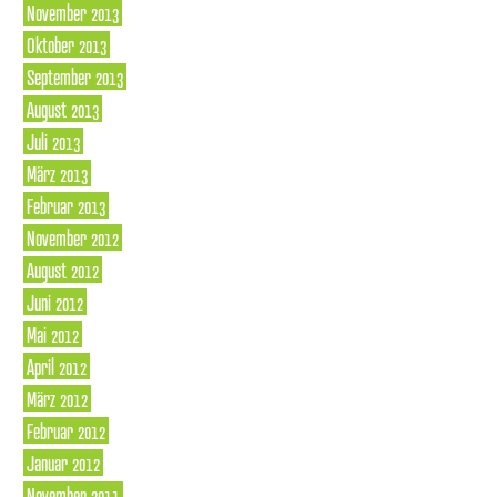
November 2013
Oktober 2013
September 2013
August 2013
Juli 2013
März 2013
Februar 2013
November 2012
August 2012
Juni 2012
Mai 2012
April 2012
März 2012
Februar 2012
Januar 2012
November 2011