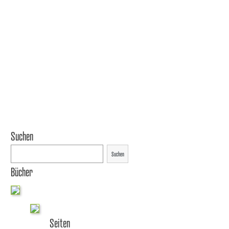
Suchen
Suchen
Bücher
Seiten