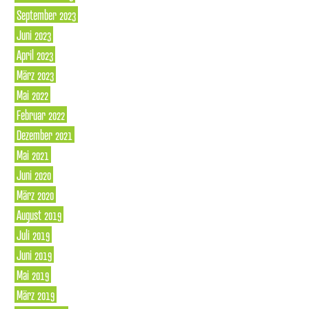
September 2023
Juni 2023
April 2023
März 2023
Mai 2022
Februar 2022
Dezember 2021
Mai 2021
Juni 2020
März 2020
August 2019
Juli 2019
Juni 2019
Mai 2019
März 2019