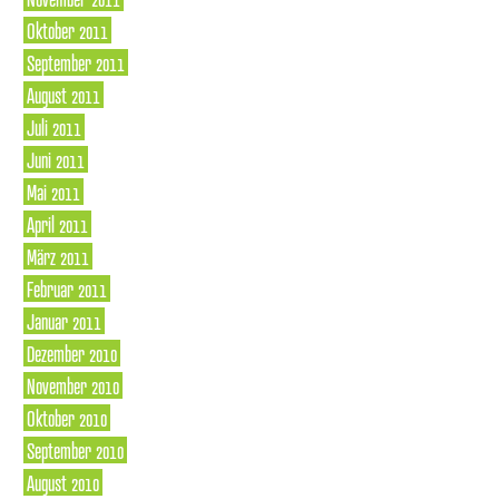
Oktober 2011
September 2011
August 2011
Juli 2011
Juni 2011
Mai 2011
April 2011
März 2011
Februar 2011
Januar 2011
Dezember 2010
November 2010
Oktober 2010
September 2010
August 2010