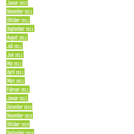
Januar 2012
November 2011
Oktober 2011
September 2011
August 2011
Juli 2011
Juni 2011
Mai 2011
April 2011
März 2011
Februar 2011
Januar 2011
Dezember 2010
November 2010
Oktober 2010
September 2010