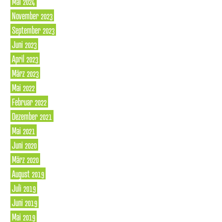
Mai 2024
November 2023
September 2023
Juni 2023
April 2023
März 2023
Mai 2022
Februar 2022
Dezember 2021
Mai 2021
Juni 2020
März 2020
August 2019
Juli 2019
Juni 2019
Mai 2019