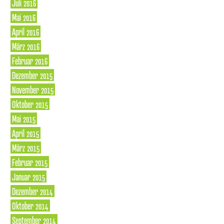
Juli 2016
Mai 2016
April 2016
März 2016
Februar 2016
Dezember 2015
November 2015
Oktober 2015
Mai 2015
April 2015
März 2015
Februar 2015
Januar 2015
Dezember 2014
Oktober 2014
September 2014