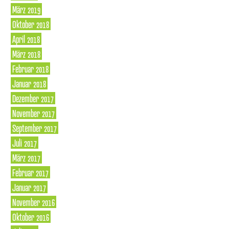
März 2019
Oktober 2018
April 2018
März 2018
Februar 2018
Januar 2018
Dezember 2017
November 2017
September 2017
Juli 2017
März 2017
Februar 2017
Januar 2017
November 2016
Oktober 2016