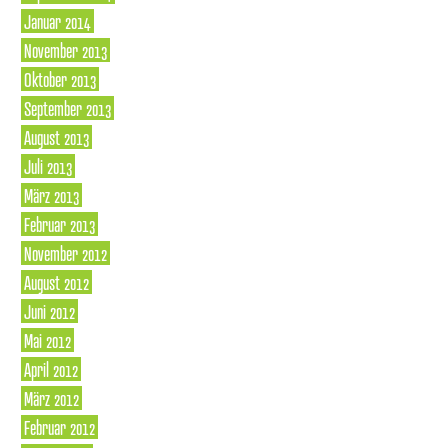
Januar 2014
November 2013
Oktober 2013
September 2013
August 2013
Juli 2013
März 2013
Februar 2013
November 2012
August 2012
Juni 2012
Mai 2012
April 2012
März 2012
Februar 2012