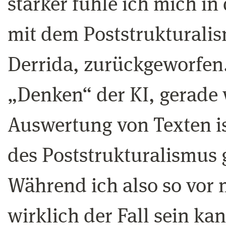
stärker fühle ich mich in
mit dem Poststrukturali
Derrida, zurückgeworfen.
„Denken“ der KI, gerade w
Auswertung von Texten ist
des Poststrukturalismus
Während ich also so vor 
wirklich der Fall sein kan