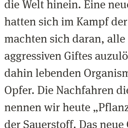
die Welt hinein. Eine neu
hatten sich im Kampf der
machten sich daran, alle
aggressiven Giftes auzulö
dahin lebenden Organis
Opfer. Die Nachfahren d
nennen wir heute „Pflanz
der Sauerstoff. Das neue