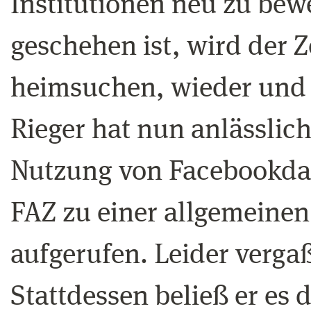
Institutionen neu zu bew
geschehen ist, wird der 
heimsuchen, wieder und 
Rieger hat nun anlässlic
Nutzung von Facebookdat
FAZ zu einer allgemeinen
aufgerufen. Leider vergaß 
Stattdessen beließ er es d