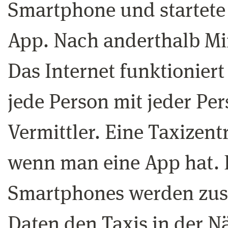
Smartphone und startete 
App. Nach anderthalb Min
Das Internet funktionier
jede Person mit jeder Per
Vermittler. Eine Taxizent
wenn man eine App hat. 
Smartphones werden zus
Daten den Taxis in der 