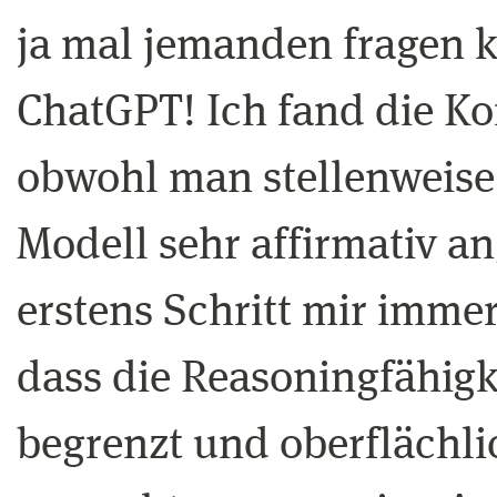
ja mal jemanden fragen k
ChatGPT! Ich fand die K
obwohl man stellenweise 
Modell sehr affirmativ an
erstens Schritt mir immer
dass die Reasoningfähigk
begrenzt und oberflächli