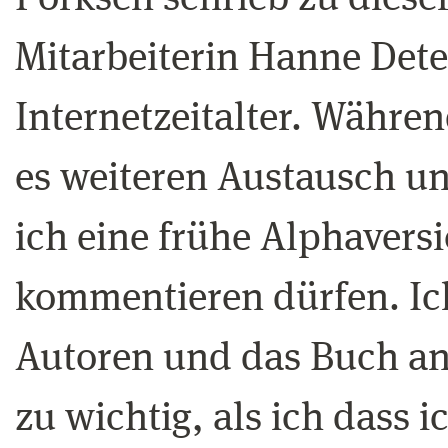
Mitarbeiterin Hanne Dete
Internetzeitalter. Währe
es weiteren Austausch u
ich eine frühe Alphavers
kommentieren dürfen. Ich
Autoren und das Buch ang
zu wichtig, als ich dass i