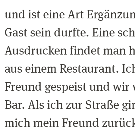
und ist eine Art Ergänz
Gast sein durfte. Eine s
Ausdrucken findet man hi
aus einem Restaurant. Ic
Freund gespeist und wir 
Bar. Als ich zur Straße gi
mich mein Freund zurück.