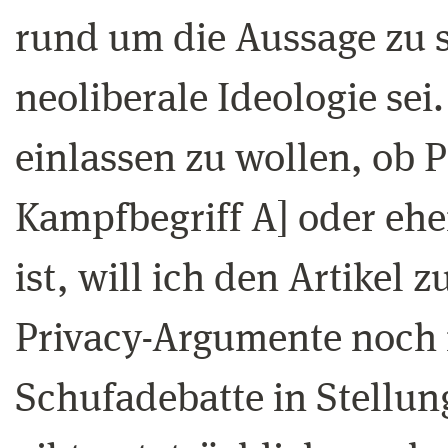
rund um die Aussage zu s
neoliberale Ideologie sei
einlassen zu wollen, ob P
Kampfbegriff A] oder eher
ist, will ich den Artikel
Privacy-Argumente noch
Schufadebatte in Stellu