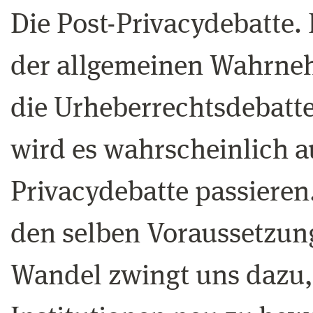
Die Post-Privacydebatte. 
der allgemeinen Wahrne
die Urheberrechtsdebatte
wird es wahrscheinlich a
Privacydebatte passieren.
den selben Voraussetzung
Wandel zwingt uns dazu, 