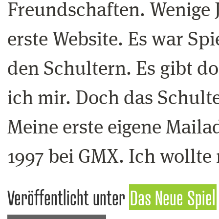
Freundschaften. Wenige J
erste Website. Es war Spi
den Schultern. Es gibt d
ich mir. Doch das Schulte
Meine erste eigene Maila
1997 bei GMX. Ich wollte
Veröffentlicht unter
Das Neue Spiel