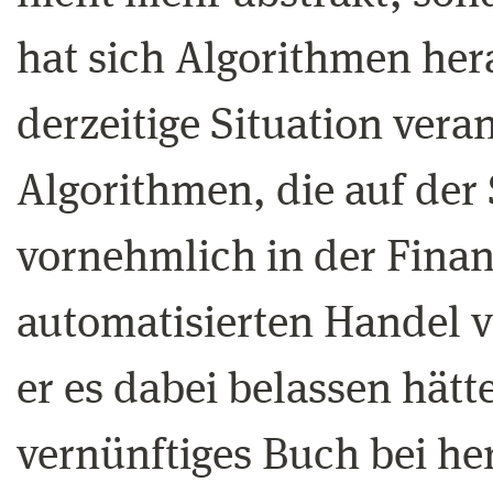
hat sich Algorithmen hera
derzeitige Situation vera
Algorithmen, die auf der
vornehmlich in der Fina
automatisierten Handel
er es dabei belassen hätt
vernünftiges Buch bei 