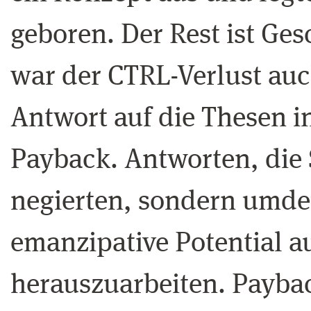
geboren. Der Rest ist Ges
war der CTRL-Verlust auc
Antwort auf die Thesen 
Payback. Antworten, die
negierten, sondern umde
emanzipative Potential a
herauszuarbeiten. Paybac