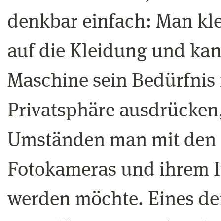
denkbar einfach: Man kle
auf die Kleidung und ka
Maschine sein Bedürfnis 
Privatsphäre ausdrücken,
Umständen man mit den 
Fotokameras und ihrem I
werden möchte. Eines der