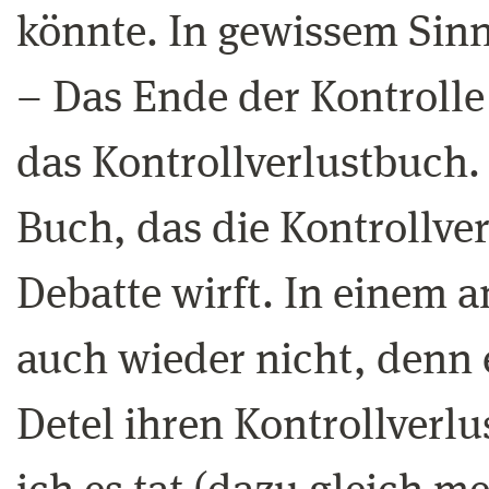
könnte. In gewissem Sinn
– Das Ende der Kontrolle 
das Kontrollverlustbuch. J
Buch, das die Kontrollve
Debatte wirft. In einem a
auch wieder nicht, denn 
Detel ihren Kontrollverlus