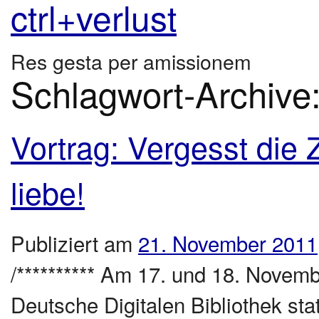
ctrl+verlust
Res gesta per amissionem
Schlagwort-Archive
Vortrag: Vergesst die 
liebe!
Publiziert am
21. November 2011
/********** Am 17. und 18. Novem
Deutsche Digitalen Bibliothek stat