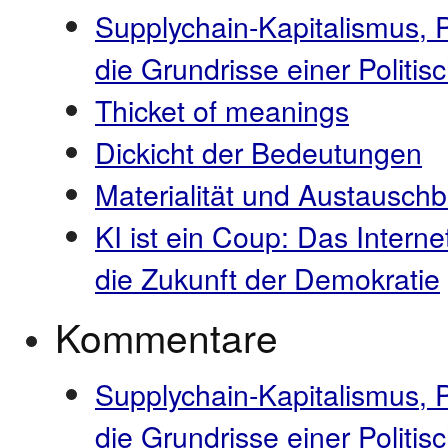
Supplychain-Kapitalismus, 
die Grundrisse einer Polit
Thicket of meanings
Dickicht der Bedeutungen
Materialität und Austauschb
KI ist ein Coup: Das Interne
die Zukunft der Demokratie
Kommentare
Supplychain-Kapitalismus, 
die Grundrisse einer Politi