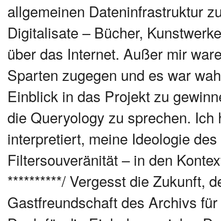
allgemeinen Dateninfrastruktur 
Digitalisate – Bücher, Kunstwerke
über das Internet. Außer mir war
Sparten zugegen und es war wahn
Einblick in das Projekt zu gewinn
die Queryology zu sprechen. Ich 
interpretiert, meine Ideologie d
Filtersouveränität – in den Konte
**********/ Vergesst die Zukunft, 
Gastfreundschaft des Archivs für