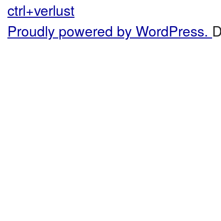
ctrl+verlust
Proudly powered by WordPress.
D