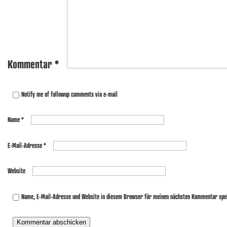
Kommentar
*
Notify me of followup comments via e-mail
Name
*
E-Mail-Adresse
*
Website
Name, E-Mail-Adresse und Website in diesem Browser für meinen nächsten Kommentar spe