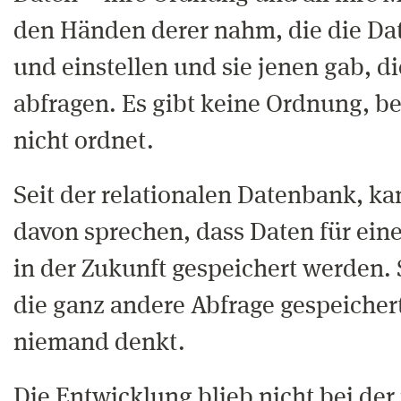
den Händen derer nahm, die die Dat
und einstellen und sie jenen gab, d
abfragen. Es gibt keine Ordnung, be
nicht ordnet.
Seit der relationalen Datenbank, k
davon sprechen, dass Daten für ein
in der Zukunft gespeichert werden. 
die ganz andere Abfrage gespeichert
niemand denkt.
Die Entwicklung blieb nicht bei der