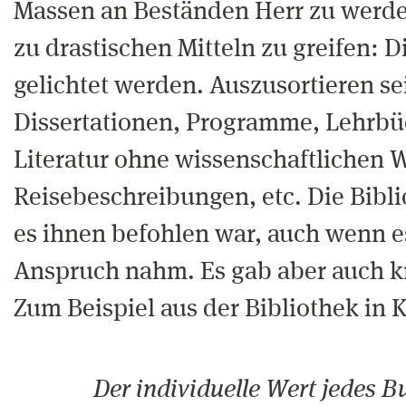
Massen an Beständen Herr zu werde
zu drastischen Mitteln zu greifen: D
gelichtet werden. Auszusortieren sei
Dissertationen, Programme, Lehrbü
Literatur ohne wissenschaftlichen 
Reisebeschreibungen, etc. Die Bibl
es ihnen befohlen war, auch wenn es
Anspruch nahm. Es gab aber auch k
Zum Beispiel aus der Bibliothek in K
Der individuelle Wert jedes B