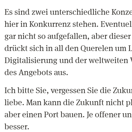
Es sind zwei unterschiedliche Konz
hier in Konkurrenz stehen. Eventuell
gar nicht so aufgefallen, aber dies
drückt sich in all den Querelen um 
Digitalisierung und der weltweite
des Angebots aus.
Ich bitte Sie, vergessen Sie die Zuku
liebe. Man kann die Zukunft nicht 
aber einen Port bauen. Je offener un
besser.