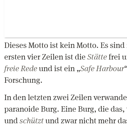
Dieses Motto ist kein Motto. Es sind
ersten vier Zeilen ist die
Stätte
frei 
freie Rede
und ist ein „
Safe Harbour
Forschung.
In den letzten zwei Zeilen verwandel
paranoide Burg. Eine Burg, die das, 
und
schützt
und zwar nicht mehr das