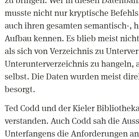
zu bringen. Wer in diesen Datenban
musste nicht nur kryptische Befehl
auch ihren gesamten semantisch-, h
Aufbau kennen. Es blieb meist nicht
als sich von Verzeichnis zu Unterve
Unterunterverzeichnis zu hangeln, a
selbst. Die Daten wurden meist dire
besorgt.
Ted Codd und der Kieler Bibliotheka
verstanden. Auch Codd sah die Auss
Unterfangens die Anforderungen an