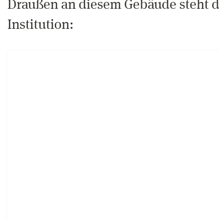
Draußen an diesem Gebäude steht d
Institution: