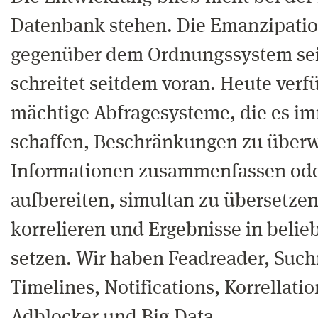
Datenbank stehen. Die Emanzipatio
gegenüber dem Ordnungssystem se
schreitet seitdem voran. Heute verf
mächtige Abfragesysteme, die es i
schaffen, Beschränkungen zu über
Informationen zusammenfassen ode
aufbereiten, simultan zu übersetzen,
korrelieren und Ergebnisse in beli
setzen. Wir haben Feadreader, Suc
Timelines, Notifications, Korrellati