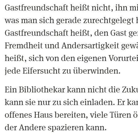
Gastfreundschaft heißt nicht, ihn 
was man sich gerade zurechtgelegt 
Gastfreundschaft heißt, den Gast ge
Fremdheit und Andersartigkeit gewä
heißt, sich von den eigenen Vorurte
jede Eifersucht zu überwinden.
Ein Bibliothekar kann nicht die Zuk
kann sie nur zu sich einladen. Er ka
offenes Haus bereiten, viele Türen ö
der Andere spazieren kann.