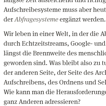
längste Zeit ausreichend und richtig
Aufschreibesysteme muss aber heut
der
Abfragesysteme
ergänzt werden.
Wir leben in einer Welt, in der die 
durch Echtzeitstreams, Google- und
längst die Brennweite des menschl
geworden sind. Was bleibt also zu 
der anderen Seite, der Seite des Ar
Aufschreibens, des Ordnens und Sel
Wie kann man die Herausforderunge
ganz Anderen adressieren?