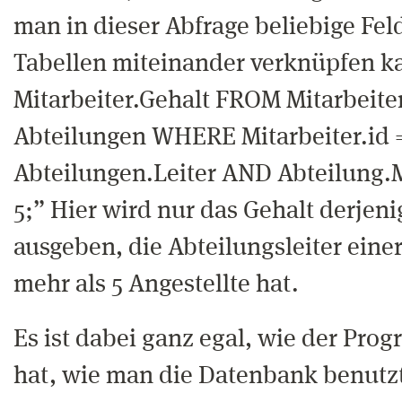
man in dieser Abfrage beliebige Fel
Tabellen miteinander verknüpfen k
Mitarbeiter.Gehalt FROM Mitarbeite
Abteilungen WHERE Mitarbeiter.id 
Abteilungen.Leiter AND Abteilung.M
5;” Hier wird nur das Gehalt derjeni
ausgeben, die Abteilungsleiter einer
mehr als 5 Angestellte hat.
Es ist dabei ganz egal, wie der Pro
hat, wie man die Datenbank benutz