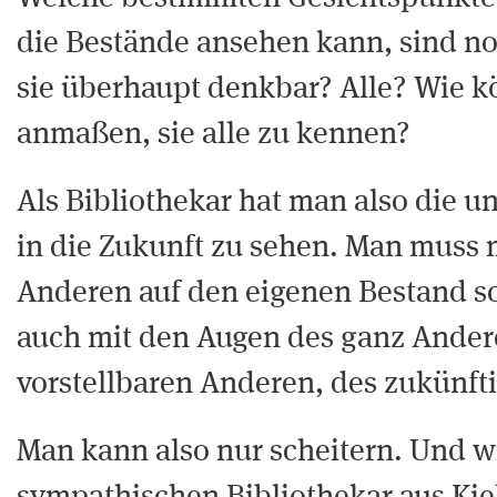
die Bestände ansehen kann, sind n
sie überhaupt denkbar? Alle? Wie k
anmaßen, sie alle zu kennen?
Als Bibliothekar hat man also die 
in die Zukunft zu sehen. Man muss 
Anderen auf den eigenen Bestand 
auch mit den Augen des ganz Andere
vorstellbaren Anderen, des zukünft
Man kann also nur scheitern. Und w