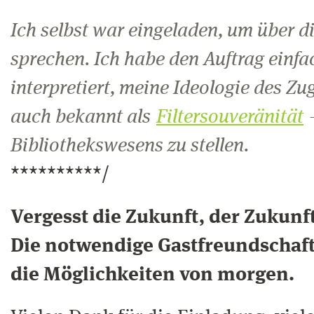
Ich selbst war eingeladen, um über d
sprechen. Ich habe den Auftrag einfa
interpretiert, meine Ideologie des 
auch bekannt als
Filtersouveränität
–
Bibliothekswesens zu stellen.
**********/
Vergesst die Zukunft, der Zukunft
Die notwendige Gastfreundschaft 
die Möglichkeiten von morgen.