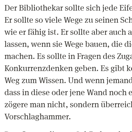
Der Bibliothekar sollte sich jede Ei
Er sollte so viele Wege zu seinen Sc
wie er fähig ist. Er sollte aber auc
lassen, wenn sie Wege bauen, die di
machen. Es sollte in Fragen des Zug
Konkurrenzdenken geben. Es gibt k
Weg zum Wissen. Und wenn jemand 
dass in diese oder jene Wand noch e
zögere man nicht, sondern überreic
Vorschlaghammer.