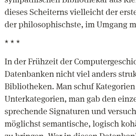
sympathischen Bibliothekar aus Kie
dieses Scheiterns vielleicht der erst
der philosophischste, im Umgang m
* * *
In der Frühzeit der Computergeschi
Datenbanken nicht viel anders strukt
Bibliotheken. Man schuf Kategorie
Unterkategorien, man gab den einz
sprechende Signaturen und versucht
möglichst semantische, logisch koh