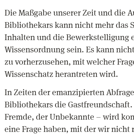
Die Maßgabe unserer Zeit und die A
Bibliothekars kann nicht mehr das 
Inhalten und die Bewerkstelligung 
Wissensordnung sein. Es kann nicht
zu vorherzusehen, mit welcher Fra
Wissenschatz herantreten wird.
In Zeiten der emanzipierten Abfrage
Bibliothekars die Gastfreundschaft.
Fremde, der Unbekannte – wird ko
eine Frage haben, mit der wir nicht