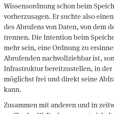
Wissensordnung schon beim Speich
vorherzusagen. Er suchte also eine
des Abrufens von Daten, von dem d
trennen. Die Intention beim Speiche
mehr sein, eine Ordnung zu ersinnen
Abrufenden nachvollziehbar ist, so
Infrastruktur bereitzustellen, in de
möglichst frei und direkt seine Abf
kann.
Zusammen mit anderen und in zeitw