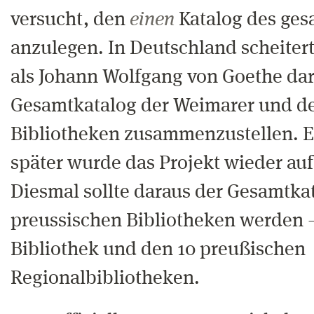
versucht, den
einen
Katalog des ge
anzulegen. In Deutschland scheitert
als Johann Wolfgang von Goethe dar
Gesamtkatalog der Weimarer und de
Bibliotheken zusammenzustellen. E
später wurde das Projekt wieder a
Diesmal sollte daraus der Gesamtkat
preussischen Bibliotheken werden 
Bibliothek und den 10 preußischen
Regionalbibliotheken.