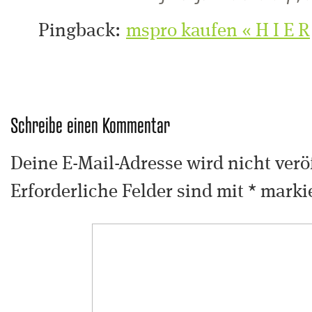
Pingback:
mspro kaufen « H I E R
Schreibe einen Kommentar
Deine E-Mail-Adresse wird nicht veröf
Erforderliche Felder sind mit
*
markie