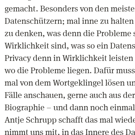
gemacht. Besonders von den meiste
Datenschützern; mal inne zu halte
zu denken, was denn die Probleme s
Wirklichkeit sind, was so ein Daten
Privacy denn in Wirklichkeit leiste
wo die Probleme liegen. Dafür muss
mal von dem Wortgeklingel lösen un
Fälle anschauen, gerne auch aus de
Biographie – und dann noch einmal
Antje Schrupp schafft das mal wied
nimmt uns mit, in das Innere des D