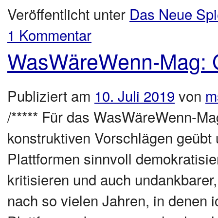
Veröffentlicht unter
Das Neue Spi
1 Kommentar
WasWäreWenn-Mag: Ge
Publiziert am
10. Juli 2019
von
m
/***** Für das WasWäreWenn-Mag
konstruktiven Vorschlägen geübt 
Plattformen sinnvoll demokratisie
kritisieren und auch undankbarer
nach so vielen Jahren, in denen