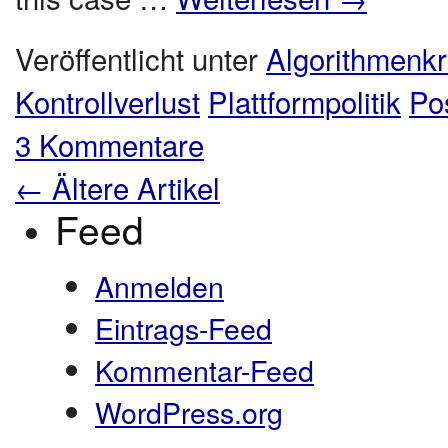
Veröffentlicht unter
Algorithmenkri
Kontrollverlust
Plattformpolitik
Po
3 Kommentare
←
Ältere Artikel
Feed
Anmelden
Eintrags-Feed
Kommentar-Feed
WordPress.org