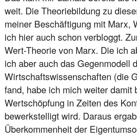
weit. Die Theoriebildung zu diese
meiner Beschäftigung mit Marx, We
ich hier auch schon verbloggt. Z
Wert-Theorie von Marx. Die ich 
ich aber auch das Gegenmodell d
Wirtschaftswissenschaften (die 
fand, habe ich mich weiter damit
Wertschöpfung in Zeiten des Kontr
bewerkstelligt wird. Daraus ergab
Überkommenheit der Eigentumsord