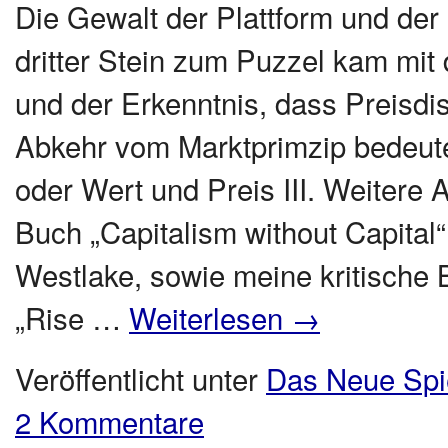
Die Gewalt der Plattform und der 
dritter Stein zum Puzzel kam mit
und der Erkenntnis, dass Preisdis
Abkehr vom Marktprimzip bedeut
oder Wert und Preis III. Weitere
Buch „Capitalism without Capital
Westlake, sowie meine kritische
„Rise …
Weiterlesen
→
Veröffentlicht unter
Das Neue Spi
2 Kommentare