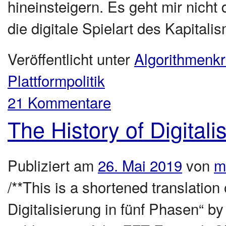
hineinsteigern. Es geht mir nicht
die digitale Spielart des Kapital
Veröffentlicht unter
Algorithmenkri
Plattformpolitik
21 Kommentare
The History of Digitali
Publiziert am
26. Mai 2019
von
m
/**This is a shortened translation
Digitalisierung in fünf Phasen“ b