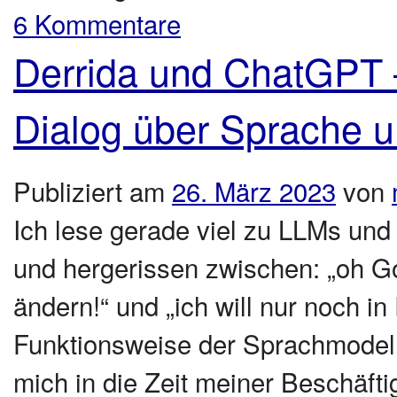
6 Kommentare
Derrida und ChatGPT –
Dialog über Sprache 
Publiziert am
26. März 2023
von
Ich lese gerade viel zu LLMs und
und hergerissen zwischen: „oh Go
ändern!“ und „ich will nur noch i
Funktionsweise der Sprachmodelle
mich in die Zeit meiner Beschäft