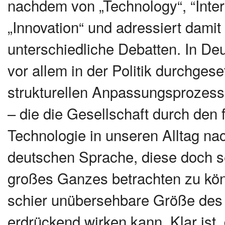
nachdem von „Technology“, “Interne
„Innovation“ und adressiert dami
unterschiedliche Debatten. In Deu
vor allem in der Politik durchgese
strukturellen Anpassungsprozesse –
– die die Gesellschaft durch den 
Technologie in unseren Alltag nach
deutschen Sprache, diese doch s
großes Ganzes betrachten zu könn
schier unübersehbare Größe des
erdrückend wirken kann. Klar ist, 