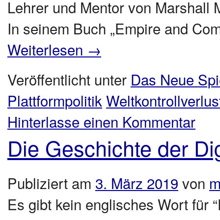
Lehrer und Mentor von Marshall 
In seinem Buch „Empire and Com
Weiterlesen
→
Veröffentlicht unter
Das Neue Spi
Plattformpolitik
Weltkontrollverlus
Hinterlasse einen Kommentar
Die Geschichte der Dig
Publiziert am
3. März 2019
von
m
Es gibt kein englisches Wort für “