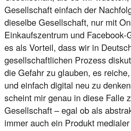
Gesellschaft einfach der Nachfol
dieselbe Gesellschaft, nur mit O
Einkaufszentrum und Facebook-Gr
es als Vorteil, dass wir in Deutsc
gesellschaftlichen Prozess diskut
die Gefahr zu glauben, es reiche
und einfach digital neu zu denken
scheint mir genau in diese Falle 
Gesellschaft – egal ob als abstra
immer auch ein Produkt medialer 