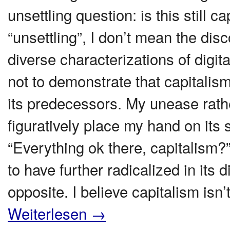
unsettling question: is this still
“unsettling”, I don’t mean the di
diverse characterizations of digit
not to demonstrate that capitalism’
its predecessors. My unease rather
figuratively place my hand on its 
“Everything ok there, capitalism?
to have further radicalized in its 
opposite. I believe capitalism isn’t
Weiterlesen
→