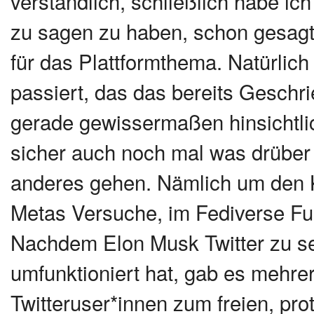
verständlich, schließlich habe ic
zu sagen zu haben, schon gesagt.
für das Plattformthema. Natürlic
passiert, das das bereits Geschri
gerade gewissermaßen hinsichtlic
sicher auch noch mal was drüber
anderes gehen. Nämlich um den
Metas Versuche, im Fediverse Fuß
Nachdem Elon Musk Twitter zu se
umfunktioniert hat, gab es mehre
Twitteruser*innen zum freien, pr