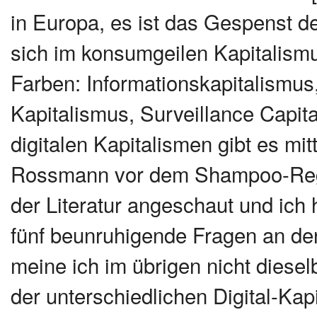
in Europa, es ist das Gespenst de
sich im konsumgeilen Kapitalismu
Farben: Informationskapitalismus
Kapitalismus, Surveillance Capita
digitalen Kapitalismen gibt es mit
Rossmann vor dem Shampoo-Regal 
der Literatur angeschaut und ich
fünf beunruhigende Fragen an den
meine ich im übrigen nicht diesel
der unterschiedlichen Digital-Ka