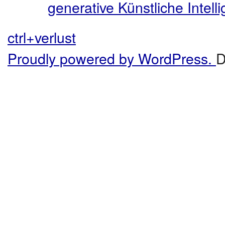
generative Künstliche Intel
ctrl+verlust
Proudly powered by WordPress.
D