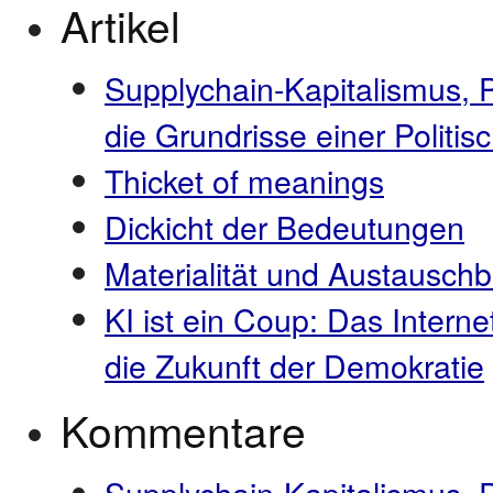
Artikel
Supplychain-Kapitalismus, 
die Grundrisse einer Polit
Thicket of meanings
Dickicht der Bedeutungen
Materialität und Austauschb
KI ist ein Coup: Das Interne
die Zukunft der Demokratie
Kommentare
Supplychain-Kapitalismus, 