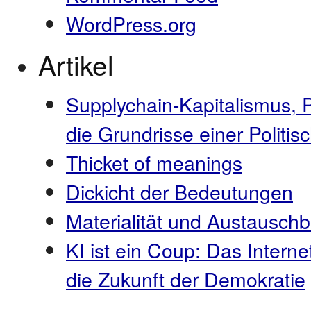
WordPress.org
Artikel
Supplychain-Kapitalismus, 
die Grundrisse einer Polit
Thicket of meanings
Dickicht der Bedeutungen
Materialität und Austauschb
KI ist ein Coup: Das Interne
die Zukunft der Demokratie