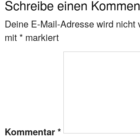
Schreibe einen Kommen
Deine E-Mail-Adresse wird nicht v
mit
*
markiert
Kommentar
*