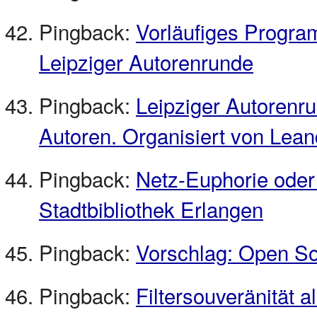
Pingback:
Vorläufiges Progra
Leipziger Autorenrunde
Pingback:
Leipziger Autorenr
Autoren. Organisiert von Lean
Pingback:
Netz-Euphorie oder 
Stadtbibliothek Erlangen
Pingback:
Vorschlag: Open Sour
Pingback:
Filtersouveränität 