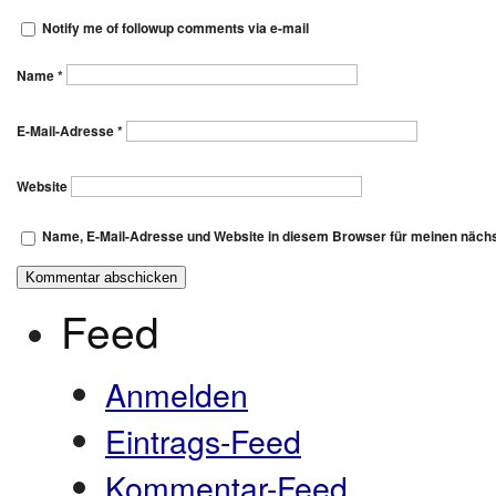
Notify me of followup comments via e-mail
Name
*
E-Mail-Adresse
*
Website
Name, E-Mail-Adresse und Website in diesem Browser für meinen näch
Feed
Anmelden
Eintrags-Feed
Kommentar-Feed