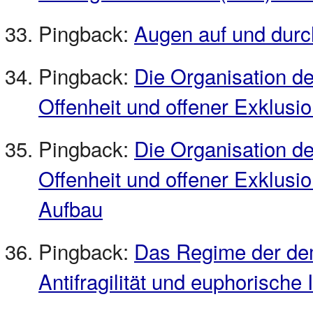
Pingback:
Augen auf und durc
Pingback:
Die Organisation de
Offenheit und offener Exklusion
Pingback:
Die Organisation de
Offenheit und offener Exklusi
Aufbau
Pingback:
Das Regime der demo
Antifragilität und euphorische I