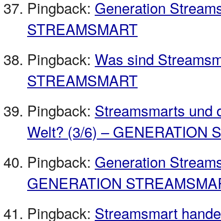
Pingback:
Generation Strea
STREAMSMART
Pingback:
Was sind Streams
STREAMSMART
Pingback:
Streamsmarts und d
Welt? (3/6) – GENERATIO
Pingback:
Generation Streamsm
GENERATION STREAMSMA
Pingback:
Streamsmart handeln?