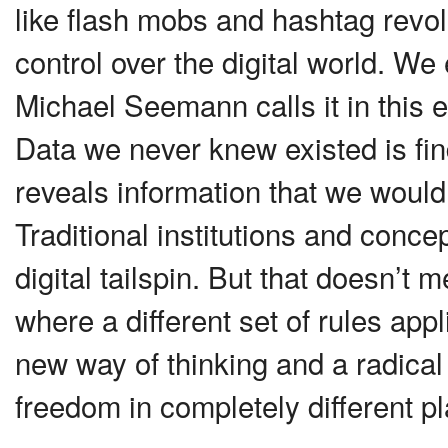
like flash mobs and hashtag revol
control over the digital world. We 
Michael Seemann calls it in this es
Data we never knew existed is fin
reveals information that we would
Traditional institutions and conce
digital tailspin. But that doesn’
where a different set of rules app
new way of thinking and a radical
freedom in completely different p