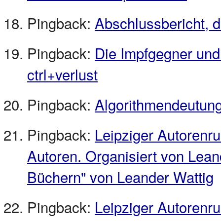
Pingback:
Abschlussbericht, d
Pingback:
Die Impfgegner und d
ctrl+verlust
Pingback:
Algorithmendeutung
Pingback:
Leipziger Autorenru
Autoren. Organisiert von Lean
Büchern" von Leander Wattig
Pingback:
Leipziger Autorenru