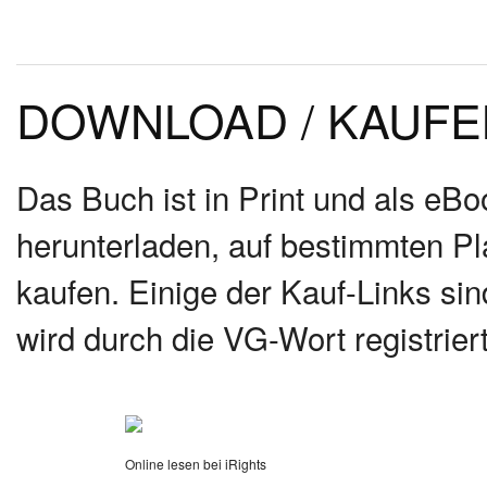
DOWNLOAD / KAUFE
Das Buch ist in Print und als eB
herunterladen, auf bestimmten Pl
kaufen. Einige der Kauf-Links sin
wird durch die VG-Wort registriert
Online lesen bei iRights