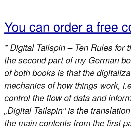
You can order a free c
* Digital Tailspin – Ten Rules for 
the second part of my German boo
of both books is that the digitali
mechanics of how things work, i.e
control the flow of data and infor
„Digital Tailspin“ is the translat
the main contents from the first par