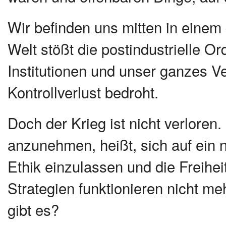
Wir befinden uns mitten in einem
Welt stößt die postindustrielle Or
Institutionen und unser ganzes V
Kontrollverlust bedroht.
Doch der Krieg ist nicht verloren
anzunehmen, heißt, sich auf ein 
Ethik einzulassen und die Freihe
Strategien funktionieren nicht m
gibt es?