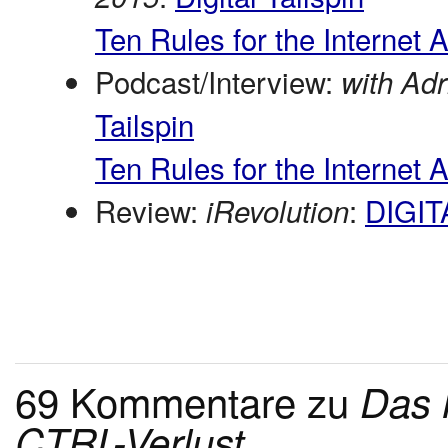
Ten Rules for the Internet
Podcast/Interview:
with Adr
Tailspin
Ten Rules for the Internet
Review:
:
DIGIT
iRevolution
69 Kommentare zu
Das 
CTRL-Verlust