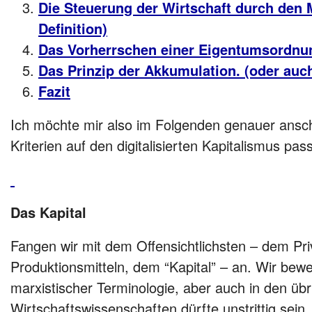
Die Steuerung der Wirtschaft durch den 
Definition)
Das Vorherrschen einer Eigentumsordnun
Das Prinzip der Akkumulation. (oder au
Fazit
Ich möchte mir also im Folgenden genauer ansch
Kriterien auf den digitalisierten Kapitalismus pas
Das Kapital
Fangen wir mit dem Offensichtlichsten – dem Pr
Produktionsmitteln, dem “Kapital” – an. Wir bewe
marxistischer Terminologie, aber auch in den übr
Wirtschaftswissenschaften dürfte unstrittig sein,