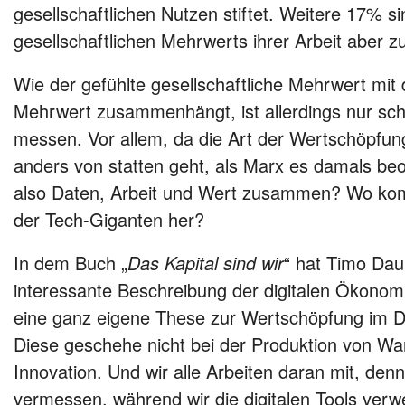
gesellschaftlichen Nutzen stiftet. Weitere 17% si
gesellschaftlichen Mehrwerts ihrer Arbeit aber zu
Wie der gefühlte gesellschaftliche Mehrwert mi
Mehrwert zusammenhängt, ist allerdings nur sch
messen. Vor allem, da die Art der Wertschöpfun
anders von statten geht, als Marx es damals be
also Daten, Arbeit und Wert zusammen? Wo ko
der Tech-Giganten her?
In dem Buch „
Das Kapital sind wir
“ hat Timo Dau
interessante Beschreibung der digitalen Ökonomi
eine ganz eigene These zur Wertschöpfung im Dig
Diese geschehe nicht bei der Produktion von Wa
Innovation. Und wir alle Arbeiten daran mit, denn
vermessen, während wir die digitalen Tools ve