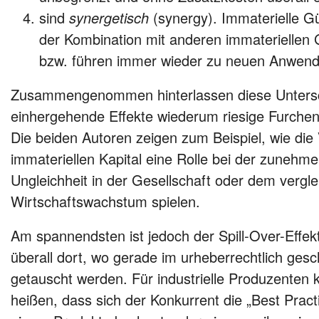
sind
synergetisch
(synergy). Immaterielle Gü
der Kombination mit anderen immateriellen
bzw. führen immer wieder zu neuen Anwend
Zusammengenommen hinterlassen diese Untersc
einhergehende Effekte wiederum riesige Furchen 
Die beiden Autoren zeigen zum Beispiel, wie die
immateriellen Kapital eine Rolle bei der zuneh
Ungleichheit in der Gesellschaft oder dem vergl
Wirtschaftswachstum spielen.
Am spannendsten ist jedoch der Spill-Over-Effek
überall dort, wo gerade im urheberrechtlich gesc
getauscht werden. Für industrielle Produzenten 
heißen, dass sich der Konkurrent die „Best Pract