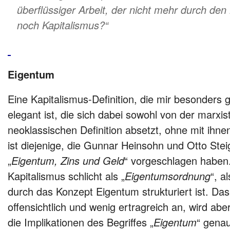
überflüssiger Arbeit, der nicht mehr durch den
noch Kapitalismus?“
Eigentum
Eine Kapitalismus-Definition, die mir besonders ge
elegant ist, die sich dabei sowohl von der marxi
neoklassischen Definition absetzt, ohne mit ihne
ist diejenige, die Gunnar Heinsohn und Otto Stei
„
Eigentum, Zins und Geld
“ vorgeschlagen haben
Kapitalismus schlicht als „
Eigentumsordnung
“, a
durch das Konzept Eigentum strukturiert ist. Das
offensichtlich und wenig ertragreich an, wird ab
die Implikationen des Begriffes „
Eigentum
“ gena