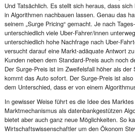
Und Tatsächlich. Es stellt sich heraus, dass sic
in Algorithmen nachbauen lassen. Genau das hat
seinem „Surge Pricing“ gemacht. Je nach Tages-
unterschiedlich viele Uber-Fahrer/innen unterweg
unterschiedlich hohe Nachfrage nach Uber-Fahrt
versucht darauf eine Markt-adäquate Antwort zu
Kunden neben dem Standard-Preis auch noch de
Der Surge-Preis ist im Zweifelsfall höher als der
kommt das Auto sofort. Der Surge-Preis ist also 
dem Unterschied, dass er von einem Algorithmu
In gewisser Weise führt es die Idee des Markte
Marktmechanismus als datenbankgestützen Alg
bietet aber auch ganz neue Möglichkeiten. So 
Wirtschaftswissenschaftler um den Ökonom Stev