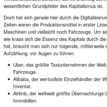
wesentlichen Grundpfeiler des Kapitalismus ist.
Doch hat sich gerade hier durch die Digitalisieru
Zeiten waren die Produktionsmittel in erster Lin
Maschinen und vielleicht noch Fahrzeuge. Um si
wie krass sich die Essenz des Kapitals durch die 
hat, braucht man sich nur folgende, mittlerweile 
Aufzählung, vor Augen zu führen:
Uber, das größte Taxiunternehmen der Welt,
Fahrzeuge.
Alibaba, der wertvollste Einzelhändler der W
Inventar.
Airbnb, der weltweit größte Übernachtungs-Di
Immobilien.