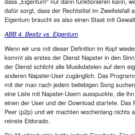
dass „Eigentum“ nur dann funktionieren kann, w
dafür sorgt, dass der Rechtstitel im Zweifelsfall
Eigentum braucht es also einen Staat mit Gewal
ABB 4. Besitz vs. Eigentum
Wenn wir uns mit dieser Definition im Kopf wied
kommt als erstes der Dienst Napster in den Sinn
der Dienst schlicht alle Musikdateien auf dem ei
anderen Napster-User zugänglich. Das Program
mit der man nach jedem beliebigen Song suchen
eine Liste mit Napster-Usern ausspuckte, die ihn
einen der User und der Download startete. Das P
Peer (p2p) und wir machten wochenlang nichts 
reinste Eldorado.