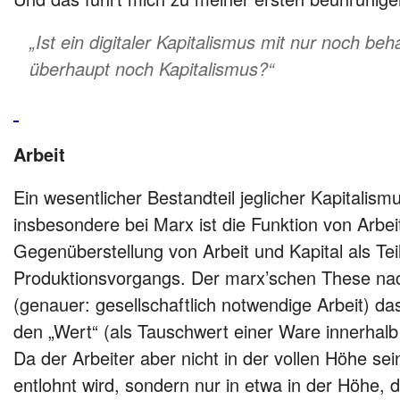
„Ist ein digitaler Kapitalismus mit nur noch beh
überhaupt noch Kapitalismus?“
Arbeit
Ein wesentlicher Bestandteil jeglicher Kapitalism
insbesondere bei Marx ist die Funktion von Arbeit
Gegenüberstellung von Arbeit und Kapital als Tei
Produktionsvorgangs. Der marx’schen These nach
(genauer: gesellschaftlich notwendige Arbeit) d
den „Wert“ (als Tauschwert einer Ware innerhalb
Da der Arbeiter aber nicht in der vollen Höhe s
entlohnt wird, sondern nur in etwa in der Höhe, 