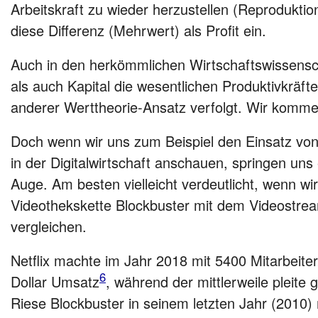
Arbeitskraft zu wieder herzustellen (Reproduktion)
diese Differenz (Mehrwert) als Profit ein.
Auch in den herkömmlichen Wirtschaftswissensch
als auch Kapital die wesentlichen Produktivkräfte
anderer Werttheorie-Ansatz verfolgt. Wir komm
Doch wenn wir uns zum Beispiel den Einsatz von
in der Digitalwirtschaft anschauen, springen uns 
Auge. Am besten vielleicht verdeutlicht, wenn wi
Videothekskette Blockbuster mit dem Videostream
vergleichen.
Netflix machte im Jahr 2018 mit 5400 Mitarbeiter
6
Dollar Umsatz
, während der mittlerweile pleite
Riese Blockbuster in seinem letzten Jahr (2010)