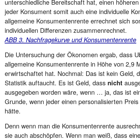
unterschiedliche Bereitschaft hat, einen höheren 
jeder Konsument somit auch eine individuelle K
allgemeine Konsumentenrente errechnet sich som
individuellen Differenzen zusammenrechnet.
ABB 3. Nachfragekurve und Konsumentenrente
Die Untersuchung der Ökonomen ergab, dass Ub
allgemeine Konsumentenrente in Höhe von 2,9 Mi
erwirtschaftet hat. Nochmal: Das ist kein Geld, 
Statistik auftaucht. Es ist Geld, dass
nicht
ausge
ausgegeben worden wäre, wenn … ja, das ist ei
Grunde, wenn jeder einen personalisierten Pre
hätte.
Denn wenn man die Konsumentenrente ausrech
sie auch abschöpfen. Wenn man weiß, dass ein