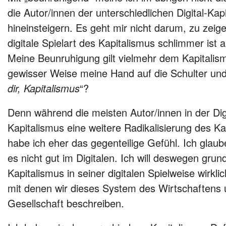
die Autor/innen der unterschiedlichen Digital-Ka
hineinsteigern. Es geht mir nicht darum, zu zeig
digitale Spielart des Kapitalismus schlimmer ist 
Meine Beunruhigung gilt vielmehr dem Kapitalism
gewisser Weise meine Hand auf die Schulter und 
dir, Kapitalismus
“?
Denn während die meisten Autor/innen in der Dig
Kapitalismus eine weitere Radikalisierung des 
habe ich eher das gegenteilige Gefühl. Ich glau
es nicht gut im Digitalen. Ich will deswegen grun
Kapitalismus in seiner digitalen Spielweise wirklich
mit denen wir dieses System des Wirtschaftens 
Gesellschaft beschreiben.