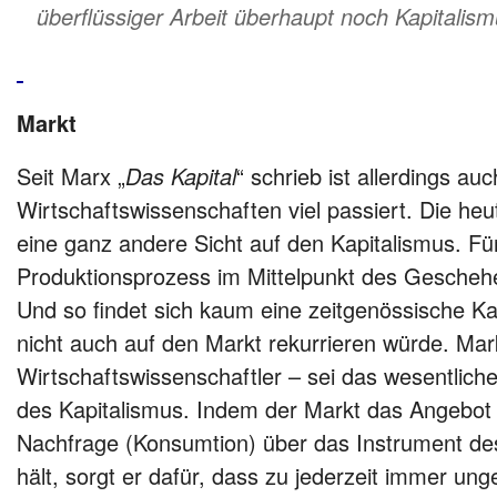
überflüssiger Arbeit überhaupt noch Kapitalis
Markt
Seit Marx „
Das Kapital
“ schrieb ist allerdings auc
Wirtschaftswissenschaften viel passiert. Die he
eine ganz andere Sicht auf den Kapitalismus. Für
Produktionsprozess im Mittelpunkt des Gescheh
Und so findet sich kaum eine zeitgenössische Kap
nicht auch auf den Markt rekurrieren würde. Mark
Wirtschaftswissenschaftler – sei das wesentlic
des Kapitalismus. Indem der Markt das Angebot 
Nachfrage (Konsumtion) über das Instrument des
hält, sorgt er dafür, dass zu jederzeit immer un