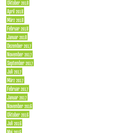
Oktober 2018
April 2018
März 2018
Februar 2018
Januar 2018
Dezember 2017
November 2017
September 2017
Juli 2017
März 2017
Februar 2017
Januar 2017
November 2016
Oktober 2016
Juli 2016
Mai 2016