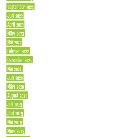
September 2023
Juni 2023
April 2023
März 2023
Mai 2022
Februar 2022
Dezember 2021
Mai 2021
Juni 2020
März 2020
August 2019
Juli 2019
Juni 2019
Mai 2019
März 2019