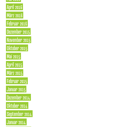
April 2016
März 2016
Februar 2016
Dezember 2015
November 2015
Oktober 2015
Mai 2015
April 2015
März 2015
Februar 2015
Januar 2015
Dezember 2014
Oktober 2014
September 2014
Januar 2014