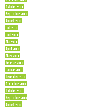
Oktober 2011
September 2011
August 2011
Juli 2011
Juni 2011
Mai 2011
April 2011
März 2011
Februar 2011
Januar 2011
Dezember 2010
November 2010
Oktober 2010
September 2010
August 2010