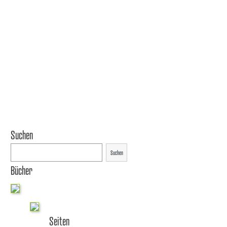
Suchen
Suchen
Bücher
Seiten