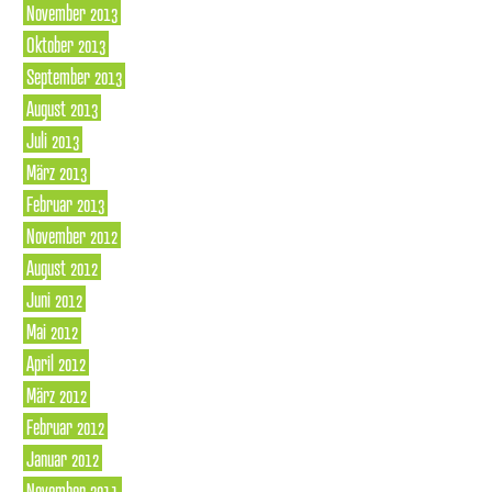
November 2013
Oktober 2013
September 2013
August 2013
Juli 2013
März 2013
Februar 2013
November 2012
August 2012
Juni 2012
Mai 2012
April 2012
März 2012
Februar 2012
Januar 2012
November 2011