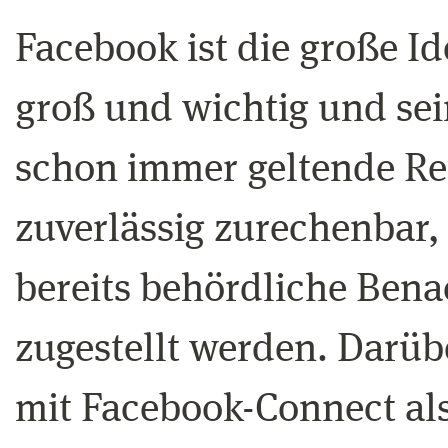
Facebook ist die große Id
groß und wichtig und sei
schon immer geltende Re
zuverlässig zurechenbar
bereits behördliche Ben
zugestellt werden. Darüb
mit Facebook-Connect als