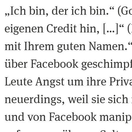
„Ich bin, der ich bin.“ (G
eigenen Credit hin, […]“ 
mit Ihrem guten Namen.
über Facebook geschimpft
Leute Angst um ihre Priv
neuerdings, weil sie sich
und von Facebook manipu