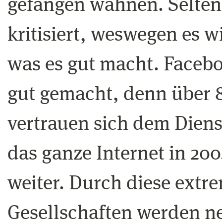
gefangen wähnen. Selten
kritisiert, weswegen es wi
was es gut macht. Facebo
gut gemacht, denn über 8
vertrauen sich dem Diens
das ganze Internet in 20
weiter. Durch diese extr
Gesellschaften werden 