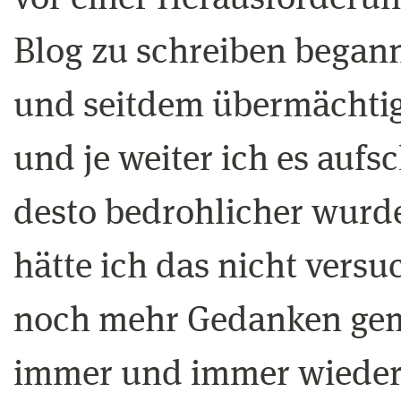
Blog zu schreiben begann
und seitdem übermächti
und je weiter ich es aufs
desto bedrohlicher wurde 
hätte ich das nicht versuc
noch mehr Gedanken gem
immer und immer wieder 