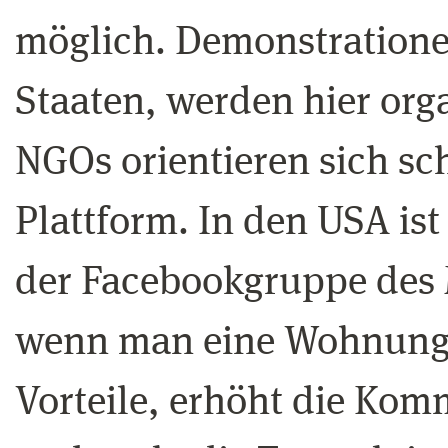
möglich. Demonstrationen
Staaten, werden hier or
NGOs orientieren sich sc
Plattform. In den USA ist 
der Facebookgruppe des M
wenn man eine Wohnung be
Vorteile, erhöht die Ko