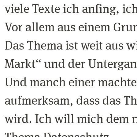
viele Texte ich anfing, i
Vor allem aus einem Grun
Das Thema ist weit aus wi
Markt“ und der Untergan
Und manch einer machte
aufmerksam, dass das The
wird. Ich will mich dem 