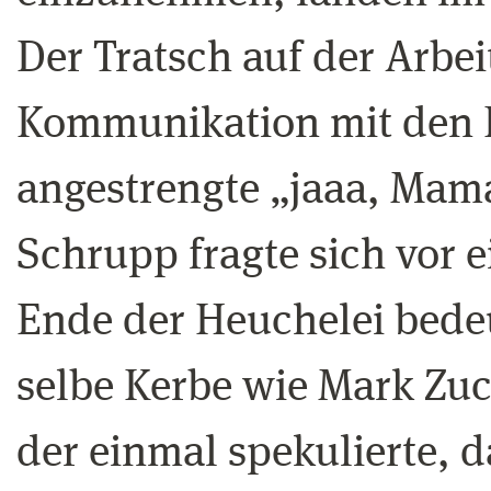
Der Tratsch auf der Arbeit
Kommunikation mit den 
angestrengte „jaaa, Mama
Schrupp fragte sich vor e
Ende der Heuchelei bedeu
selbe Kerbe wie Mark Zuc
der einmal spekulierte, d