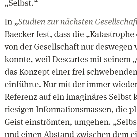
„Selbst.“
In „
Studien zur nächsten Gesellschaf
Baecker fest, dass die „Katastroph
von der Gesellschaft nur deswegen 
konnte, weil Descartes mit seinem 
das Konzept einer frei schwebenden
einführte. Nur mit der immer wiede
Referenz auf ein imaginäres Selbst
riesigen Informationsmassen, die pl
Geist einströmten, umgehen. „Selbst
und einen Abstand zwischen dem e