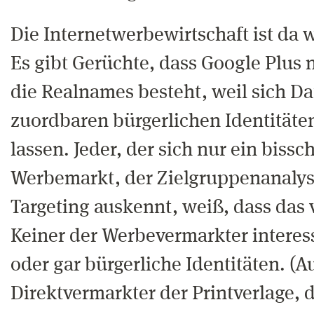
Die Internetwerbewirtschaft ist da w
Es gibt Gerüchte, dass Google Plus
die Realnames besteht, weil sich Da
zuordbaren bürgerlichen Identitäte
lassen. Jeder, der sich nur ein biss
Werbemarkt, der Zielgruppenanaly
Targeting auskennt, weiß, dass das v
Keiner der Werbevermarkter interes
oder gar bürgerliche Identitäten. (A
Direktvermarkter der Printverlage,