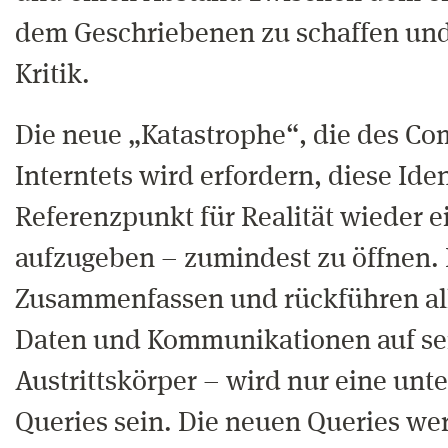
dem Geschriebenen zu schaffen und
Kritik.
Die neue „Katastrophe“, die des Co
Interntets wird erfordern, diese Iden
Referenzpunkt für Realität wieder e
aufzugeben – zumindest zu öffnen. I
Zusammenfassen und rückführen all
Daten und Kommunikationen auf se
Austrittskörper – wird nur eine unt
Queries sein. Die neuen Queries we