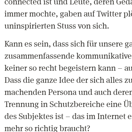
connected ist und Leute, deren Geda
immer mochte, gaben auf Twitter pl
uninspirierten Stuss von sich.
Kann es sein, dass sich für unsere ga
zusammenfassende kommunikative Id
keiner so recht begeistern kann – au
Dass die ganze Idee der sich alles 
machenden Persona und auch deren
Trennung in Schutzbereiche eine Ü
des Subjektes ist – das im Internet 
mehr so richtig braucht?