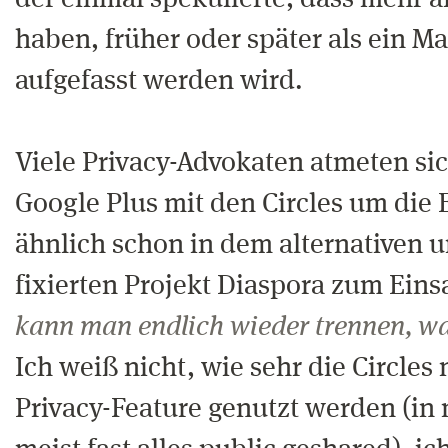
der einmal spekulierte, dass mehr al
haben, früher oder später als ein Ma
aufgefasst werden wird.
Viele Privacy-Advokaten atmeten sich
Google Plus mit den Circles um die 
ähnlich schon in dem alternativen 
fixierten Projekt Diaspora zum Ein
kann man endlich wieder trennen, wa
Ich weiß nicht, wie sehr die Circles 
Privacy-Feature genutzt werden (in