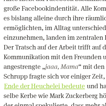
große Facebookindentität. Alle Ko
es bislang alleine durch ihre räuml
ermöglichten, im Alltag unterschied
einzunehmen, landen im zentralen I
Der Tratsch auf der Arbeit trifft auf 
Kommunikation mit den Freunden 
angestrengte „
jaaa, Mama
“ mit den 
Schrupp fragte sich vor einiger Zeit,
Ende der Heuchelei bedeute
und ha
selbe Kerbe wie Mark Zuckerberg hö