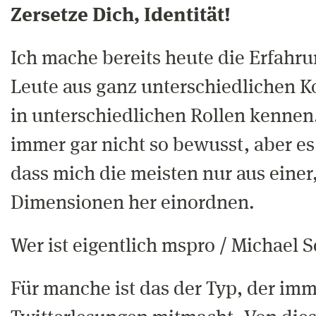
Zersetze Dich, Identität!
Ich mache bereits heute die Erfahru
Leute aus ganz unterschiedlichen 
in unterschiedlichen Rollen kennen. 
immer gar nicht so bewusst, aber es 
dass mich die meisten nur aus eine
Dimensionen her einordnen.
Wer ist eigentlich mspro / Michael
Für manche ist das der Typ, der imm