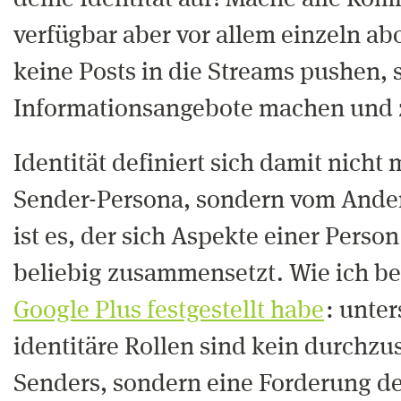
deine Identität auf! Mache alle Ko
verfügbar aber vor allem einzeln abo
keine Posts in die Streams pushen,
Informationsangebote machen und 
Identität definiert sich damit nicht
Sender-Persona, sondern vom Ander
ist es, der sich Aspekte einer Perso
beliebig zusammensetzt. Wie ich be
Google Plus festgestellt habe
: unte
identitäre Rollen sind kein durchzu
Senders, sondern eine Forderung d