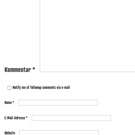
Kommentar
*
Notify me of followup comments via e-mail
Name
*
E-Mail-Adresse
*
Website