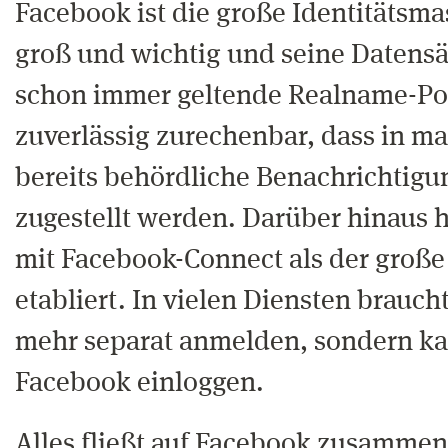
Facebook ist die große Identitätsmas
groß und wichtig und seine Datensä
schon immer geltende Realname-Pol
zuverlässig zurechenbar, dass in 
bereits behördliche Benachrichtig
zugestellt werden. Darüber hinaus 
mit Facebook-Connect als der große 
etabliert. In vielen Diensten brauch
mehr separat anmelden, sondern k
Facebook einloggen.
Alles fließt auf Facebook zusammen 