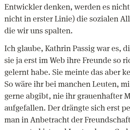
Entwickler denken, werden es nicht
nicht in erster Linie) die sozialen Al
die wir uns spalten.
Ich glaube, Kathrin Passig war es, d
sie ja erst im Web ihre Freunde so r
gelernt habe. Sie meinte das aber k
So wäre ihr bei manchen Leuten, mit
gerne abgibt, nie ihr grauenhafter
aufgefallen. Der drängte sich erst p
man in Anbetracht der Freundschaft