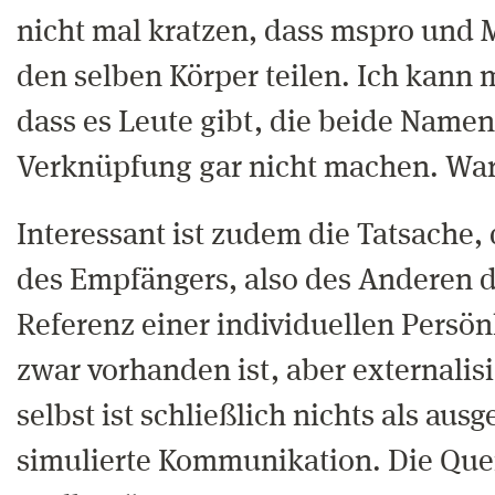
nicht mal kratzen, dass mspro und
den selben Körper teilen. Ich kann m
dass es Leute gibt, die beide Namen
Verknüpfung gar nicht machen. Wa
Interessant ist zudem die Tatsache, 
des Empfängers, also des Anderen di
Referenz einer individuellen Persön
zwar vorhanden ist, aber externalisi
selbst ist schließlich nichts als aus
simulierte Kommunikation. Die Quer