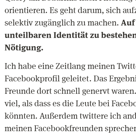
orientieren. Es geht darum, sich auf
selektiv zugänglich zu machen.
Auf
unteilbaren Identität zu bestehen
Nötigung.
Ich habe eine Zeitlang meinen Twit
Facebookprofil geleitet. Das Ergebn
Freunde dort schnell genervt waren.
viel, als dass es die Leute bei Face
könnten. Außerdem twittere ich ande
meinen Facebookfreunden spreche