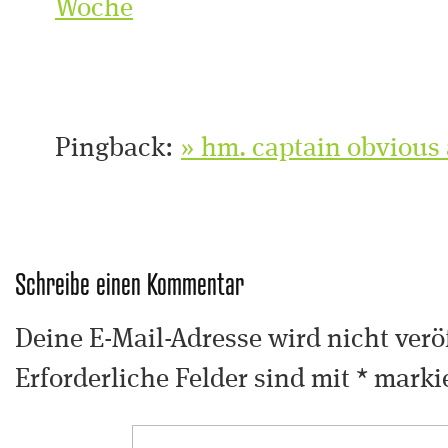
Woche
Pingback:
» hm. captain obvious
Schreibe einen Kommentar
Deine E-Mail-Adresse wird nicht veröf
Erforderliche Felder sind mit
*
markie