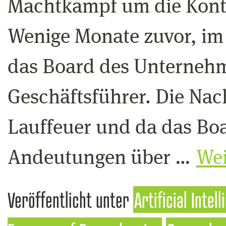
Machtkampf um die Kontr
Wenige Monate zuvor, im
das Board des Unternehm
Geschäftsführer. Die Nach
Lauffeuer und da das Boa
Andeutungen über …
Wei
Veröffentlicht unter
Artificial Intel