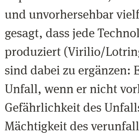
und unvorhersehbar vielfä
gesagt, dass jede Technol
produziert (Virilio/Lotrin
sind dabei zu ergänzen: E
Unfall, wenn er nicht vo
Gefährlichkeit des Unfall
Mächtigkeit des verunfa