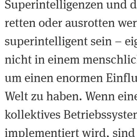
Superintelligenzen und d
retten oder ausrotten w
superintelligent sein – e
nicht in einem menschlich
um einen enormen Einflus
Welt zu haben. Wenn eine
kollektives Betriebssyst
implementiert wird, sind