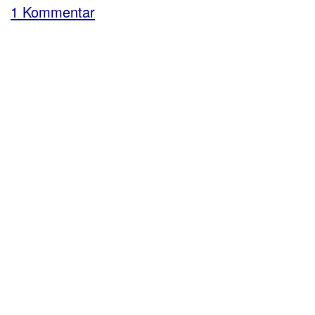
1 Kommentar