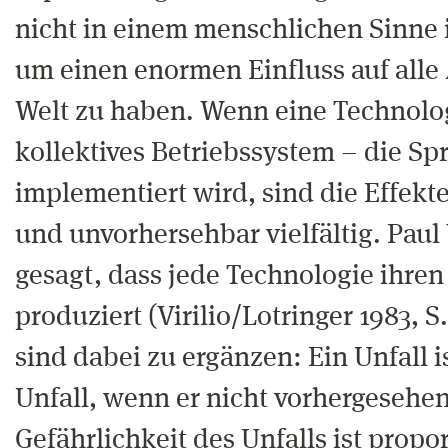
nicht in einem menschlichen Sinne i
um einen enormen Einfluss auf alle
Welt zu haben. Wenn eine Technologi
kollektives Betriebssystem – die Sp
implementiert wird, sind die Effekt
und unvorhersehbar vielfältig. Paul 
gesagt, dass jede Technologie ihren
produziert (Virilio/Lotringer 1983, S.
sind dabei zu ergänzen: Ein Unfall i
Unfall, wenn er nicht vorhergesehe
Gefährlichkeit des Unfalls ist propor