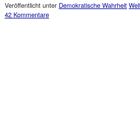
Veröffentlicht unter
Demokratische Wahrheit
Welt
42 Kommentare