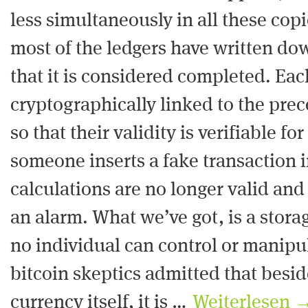
less simultaneously in all these copi
most of the ledgers have written do
that it is considered completed. Eac
cryptographically linked to the pre
so that their validity is verifiable for
someone inserts a fake transaction 
calculations are no longer valid and
an alarm. What we’ve got, is a stora
no individual can control or manipul
bitcoin skeptics admitted that besid
currency itself, it is …
Weiterlesen