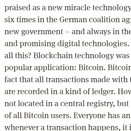
praised as a new miracle technolog
six times in the German coalition a
new government – and always in the
and promising digital technologies.
all this? Blockchain technology was b
popular application: Bitcoin. Bitcoi
fact that all transactions made with 
are recorded in a kind of ledger. How
not located in a central registry, bu
of all Bitcoin users. Everyone has a
whenever a transaction happens, it 