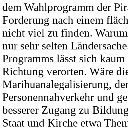
dem Wahlprogramm der Pira
Forderung nach einem flä
nicht viel zu finden. Warum 
nur sehr selten Ländersache
Programms lässt sich kaum i
Richtung verorten. Wäre di
Marihuanalegalisierung, de
Personennahverkehr und ge
besserer Zugang zu Bildung
Staat und Kirche etwa Them