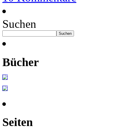
Suchen
Suchen
Bücher
Seiten