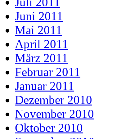
Juli 2011
Juni 2011
Mai 2011
April 2011
März 2011
Februar 2011
Januar 2011
Dezember 2010
November 2010
Oktober 2010