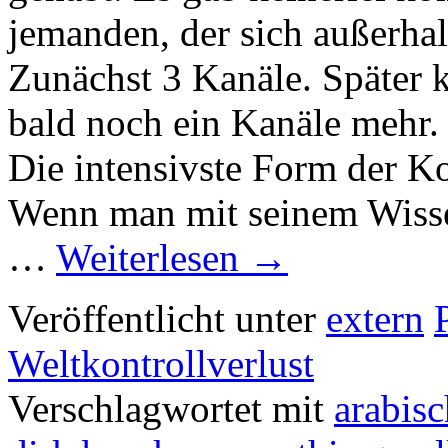
jemanden, der sich außerhal
Zunächst 3 Kanäle. Später
bald noch ein Kanäle mehr. 
Die intensivste Form der K
Wenn man mit seinem Wisse
…
Weiterlesen
→
Veröffentlicht unter
extern
Weltkontrollverlust
Verschlagwortet mit
arabisc