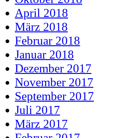
April 2018
März 2018
Februar 2018
Januar 2018
Dezember 2017
November 2017
September 2017
Juli 2017
März 2017
Februar 2017