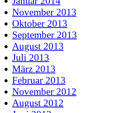
Januar 2014
November 2013
Oktober 2013
September 2013
August 2013
Juli 2013
März 2013
Februar 2013
November 2012
August 2012