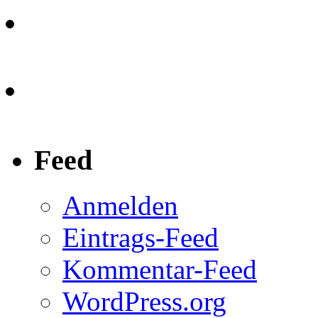
Feed
Anmelden
Eintrags-Feed
Kommentar-Feed
WordPress.org