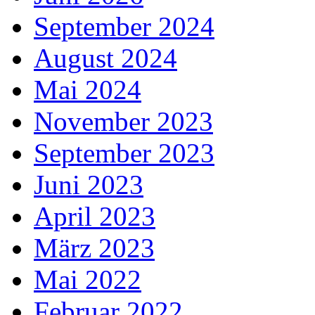
September 2024
August 2024
Mai 2024
November 2023
September 2023
Juni 2023
April 2023
März 2023
Mai 2022
Februar 2022