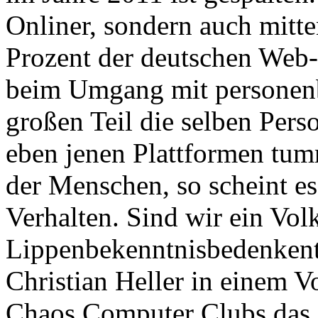
Onliner, sondern auch mitte
Prozent der deutschen Web
beim Umgang mit personen
großen Teil die selben Perso
eben jenen Plattformen tu
der Menschen, so scheint es
Verhalten. Sind wir ein Vol
Lippenbekenntnisbedenkent
Christian Heller in einem V
Chaos Computer Clubs das e