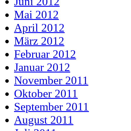
Juni 2012
Mai 2012
April 2012
März 2012
Februar 2012
Januar 2012
November 2011
Oktober 2011
September 2011
August 2011