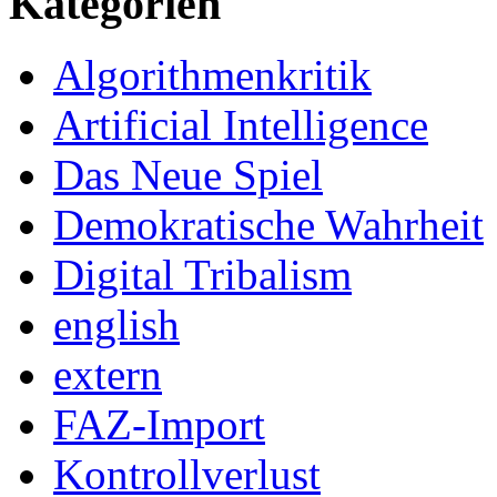
Kategorien
Algorithmenkritik
Artificial Intelligence
Das Neue Spiel
Demokratische Wahrheit
Digital Tribalism
english
extern
FAZ-Import
Kontrollverlust