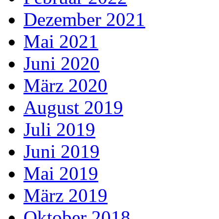
Dezember 2021
Mai 2021
Juni 2020
März 2020
August 2019
Juli 2019
Juni 2019
Mai 2019
März 2019
Oktober 2018