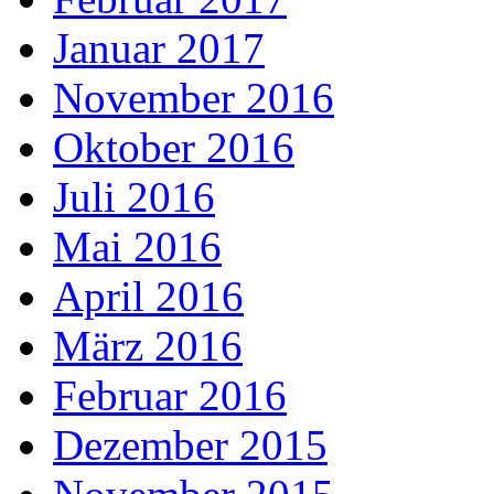
Januar 2017
November 2016
Oktober 2016
Juli 2016
Mai 2016
April 2016
März 2016
Februar 2016
Dezember 2015