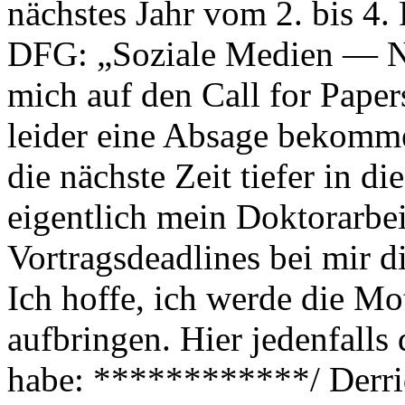
nächstes Jahr vom 2. bis 4
DFG: „Soziale Medien — Neu
mich auf den Call for Pape
leider eine Absage bekomme
die nächste Zeit tiefer in di
eigentlich mein Doktorarbei
Vortragsdeadlines bei mir d
Ich hoffe, ich werde die Mo
aufbringen. Hier jedenfalls 
habe: ************/ Derri