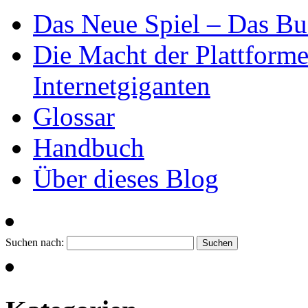
Das Neue Spiel – Das B
Die Macht der Plattformen
Internetgiganten
Glossar
Handbuch
Über dieses Blog
Suchen nach: