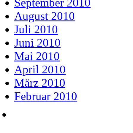
September 2010
August 2010
Juli 2010
Juni 2010
Mai 2010
April 2010
März 2010
Februar 2010