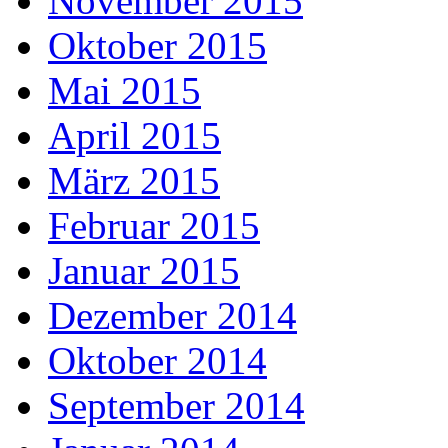
November 2015
Oktober 2015
Mai 2015
April 2015
März 2015
Februar 2015
Januar 2015
Dezember 2014
Oktober 2014
September 2014