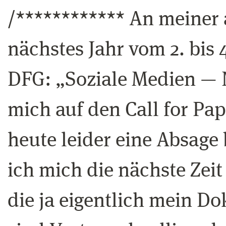
/************ An meiner 
nächstes Jahr vom 2. bis
DFG: „Soziale Medien — N
mich auf den Call for Pa
heute leider eine Absage
ich mich die nächste Zeit
die ja eigentlich mein Do