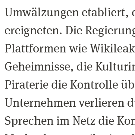
Umwälzungen etabliert, d
ereigneten. Die Regierun
Plattformen wie Wikileaks
Geheimnisse, die Kulturin
Piraterie die Kontrolle ü
Unternehmen verlieren d
Sprechen im Netz die Kon