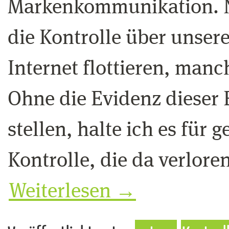
Markenkommunikation. Nic
die Kontrolle über unsere
Internet flottieren, manc
Ohne die Evidenz dieser
stellen, halte ich es für 
Kontrolle, die da verlor
Weiterlesen
→