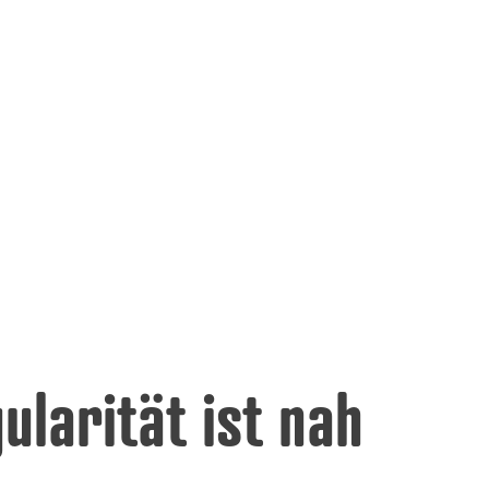
ularität ist nah