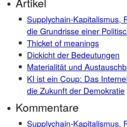
Artikel
Supplychain-Kapitalismus, 
die Grundrisse einer Polit
Thicket of meanings
Dickicht der Bedeutungen
Materialität und Austauschb
KI ist ein Coup: Das Interne
die Zukunft der Demokratie
Kommentare
Supplychain-Kapitalismus, 