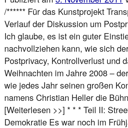
/****** Für das Kunstprojekt Trans
Verlauf der Diskussion um Postpr
Ich glaube, es ist ein guter Eins
nachvollziehen kann, wie sich der D
Postprivacy, Kontrollverlust und
Weihnachten im Jahre 2008 – der
wie jedes Jahr seinen großen Kon
namens Christian Heller die Bühn
[Weiterlesen >>] * * * Teil II: Str
Demokratie Es war noch im Frühj