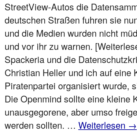
StreetView-Autos die Datensamme
deutschen Straßen fuhren sie nun
und die Medien wurden nicht müd
und vor ihr zu warnen. [Weiterlesen 
Spackeria und die Datenschutzkr
Christian Heller und ich auf eine
Piratenpartei organisiert wurde, s
Die Openmind sollte eine kleine 
unausgegorene, aber umso freigei
werden sollten. …
Weiterlesen
→