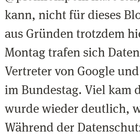
kann, nicht für dieses Bl
aus Gründen trotzdem hie
Montag trafen sich Daten
Vertreter von Google un
im Bundestag. Viel kam d
wurde wieder deutlich, wi
Während der Datenschutz