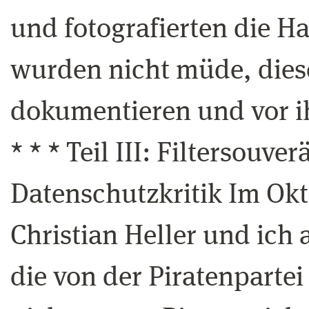
und fotografierten die H
wurden nicht müde, die
dokumentieren und vor ih
* * * Teil III: Filtersouve
Datenschutzkritik Im Okt
Christian Heller und ich 
die von der Piratenpartei