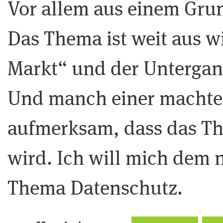
Vor allem aus einem Grun
Das Thema ist weit aus wi
Markt“ und der Untergan
Und manch einer machte
aufmerksam, dass das The
wird. Ich will mich dem 
Thema Datenschutz.