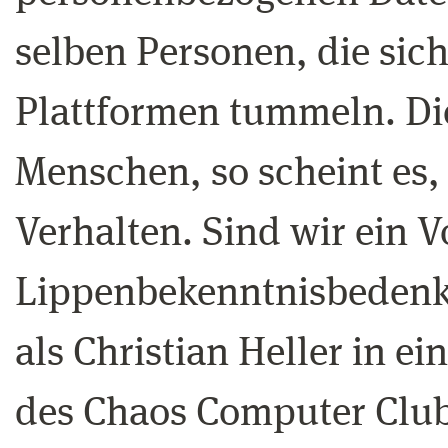
selben Personen, die sich
Plattformen tummeln. Di
Menschen, so scheint es,
Verhalten. Sind wir ein V
Lippenbekenntnisbedenk
als Christian Heller in 
des Chaos Computer Club