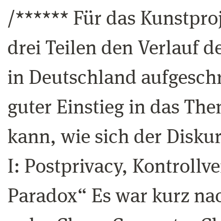
/****** Für das Kunstpro
drei Teilen den Verlauf 
in Deutschland aufgeschri
guter Einstieg in das T
kann, wie sich der Diskur
I: Postprivacy, Kontroll
Paradox“ Es war kurz na