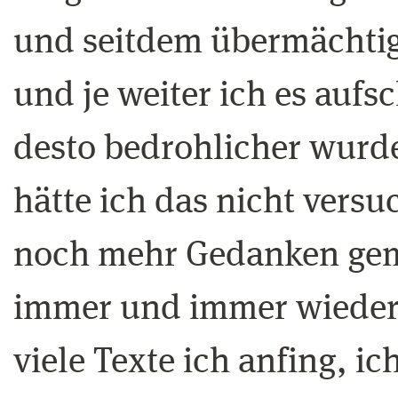
und seitdem übermächti
und je weiter ich es aufs
desto bedrohlicher wurde 
hätte ich das nicht versuc
noch mehr Gedanken gem
immer und immer wieder 
viele Texte ich anfing, i