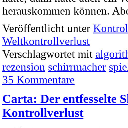
herauskommen können. Aber 
Veröffentlicht unter
Kontrol
Weltkontrollverlust
Verschlagwortet mit
algori
rezension
schirrmacher
spie
35 Kommentare
Carta: Der entfesselte
Kontrollverlust