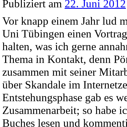
Publiziert am
22. Juni 2012
Vor knapp einem Jahr lud m
Uni Tübingen einen Vortrag
halten, was ich gerne annah
Thema in Kontakt, denn Pör
zusammen mit seiner Mitarb
über Skandale im Internetze
Entstehungsphase gab es we
Zusammenarbeit; so habe ic
Buches lesen und kommentie