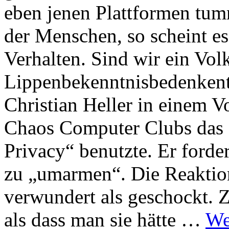
eben jenen Plattformen tu
der Menschen, so scheint es
Verhalten. Sind wir ein Vol
Lippenbekenntnisbedenkent
Christian Heller in einem V
Chaos Computer Clubs das e
Privacy“ benutzte. Er forde
zu „umarmen“. Die Reaktio
verwundert als geschockt. 
als dass man sie hätte …
We