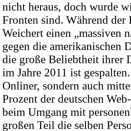
nicht heraus, doch wurde wi
Fronten sind. Während der 
Weichert einen „massiven 
gegen die amerikanischen Di
die große Beliebtheit ihrer
im Jahre 2011 ist gespalten.
Onliner, sondern auch mitte
Prozent der deutschen Web
beim Umgang mit personen
großen Teil die selben Perso