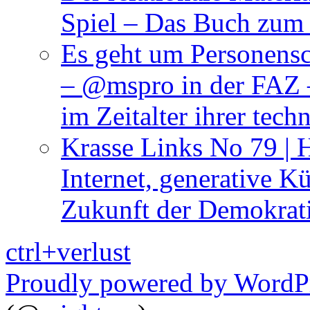
Spiel – Das Buch zum
Es geht um Personensc
– @mspro in der FAZ –
im Zeitalter ihrer tech
Krasse Links No 79 | 
Internet, generative Kü
Zukunft der Demokrat
ctrl+verlust
Proudly powered by WordP