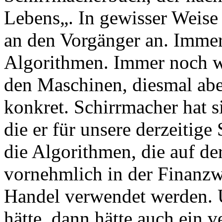
Lebens„. In gewisser Weise 
an den Vorgänger an. Immer
Algorithmen. Immer noch 
den Maschinen, diesmal abe
konkret. Schirrmacher hat 
die er für unsere derzeitige
die Algorithmen, die auf de
vornehmlich in der Finanzw
Handel verwendet werden. U
hätte, dann hätte auch ein 