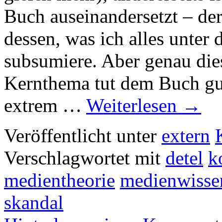
Buch auseinandersetzt – der
dessen, was ich alles unter 
subsumiere. Aber genau die
Kernthema tut dem Buch gut
extrem …
Weiterlesen
→
Veröffentlicht unter
extern
Verschlagwortet mit
detel
k
medientheorie
medienwisse
skandal