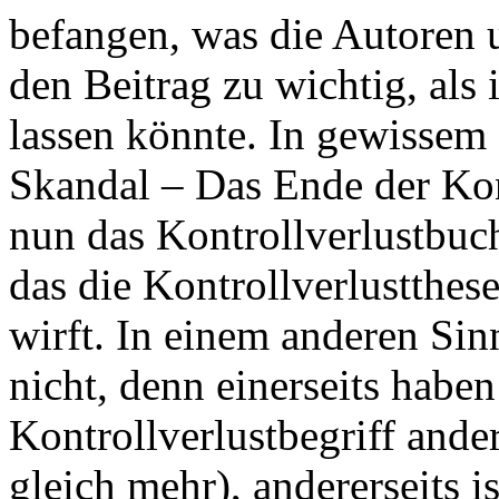
befangen, was die Autoren 
den Beitrag zu wichtig, als 
lassen könnte. In gewissem 
Skandal – Das Ende der Kont
nun das Kontrollverlustbuch.
das die Kontrollverlustthes
wirft. In einem anderen Sinn
nicht, denn einerseits habe
Kontrollverlustbegriff anders
gleich mehr), andererseits 