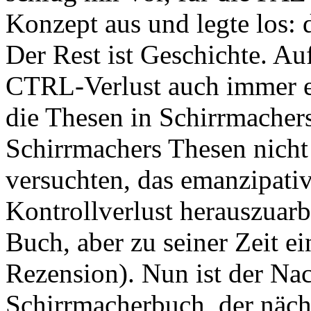
Konzept aus und legte los:
Der Rest ist Geschichte. Au
CTRL-Verlust auch immer ei
die Thesen in Schirrmacher
Schirrmachers Thesen nicht
versuchten, das emanzipativ
Kontrollverlust herauszuarb
Buch, aber zu seiner Zeit e
Rezension). Nun ist der Nac
Schirrmacherbuch, der näch