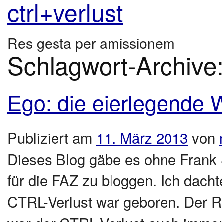
ctrl+verlust
Res gesta per amissionem
Schlagwort-Archive
Ego: die eierlegende 
Publiziert am
11. März 2013
von
Dieses Blog gäbe es ohne Frank S
für die FAZ zu bloggen. Ich dacht
CTRL-Verlust war geboren. Der Re