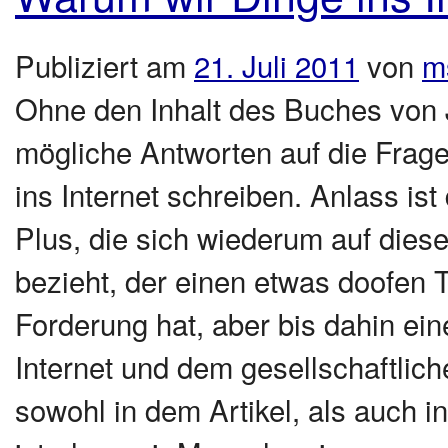
Publiziert am
21. Juli 2011
von
m
Ohne den Inhalt des Buches von Je
mögliche Antworten auf die Frag
ins Internet schreiben. Anlass is
Plus, die sich wiederum auf dies
bezieht, der einen etwas doofen 
Forderung hat, aber bis dahin ei
Internet und dem gesellschaftlic
sowohl in dem Artikel, als auch 