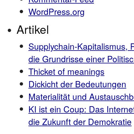
WordPress.org
Artikel
Supplychain-Kapitalismus, 
die Grundrisse einer Polit
Thicket of meanings
Dickicht der Bedeutungen
Materialität und Austauschb
KI ist ein Coup: Das Interne
die Zukunft der Demokratie