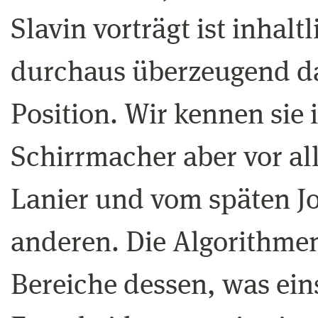
Slavin vorträgt ist inhalt
durchaus überzeugend da
Position. Wir kennen sie
Schirrmacher aber vor al
Lanier und vom späten 
anderen. Die Algorithm
Bereiche dessen, was ein