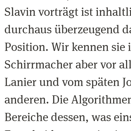
Slavin vorträgt ist inhalt
durchaus überzeugend da
Position. Wir kennen sie
Schirrmacher aber vor al
Lanier und vom späten 
anderen. Die Algorithm
Bereiche dessen, was ein