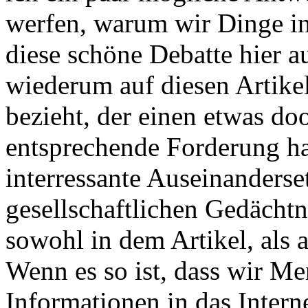
werfen, warum wir Dinge ins
diese schöne Debatte hier a
wiederum auf diesen Artike
bezieht, der einen etwas do
entsprechende Forderung hat
interressante Auseinanders
gesellschaftlichen Gedächtn
sowohl in dem Artikel, als 
Wenn es so ist, dass wir 
Informationen in das Interne