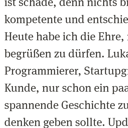
ist schade, denn nichts b
kompetente und entschie
Heute habe ich die Ehre,
begrüßen zu dürfen. Luk
Programmierer, Startupg
Kunde, nur schon ein paar
spannende Geschichte zu 
denken geben sollte. Upd