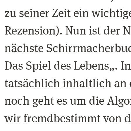
zu seiner Zeit ein wichti
Rezension). Nun ist der 
nächste Schirrmacherbuc
Das Spiel des Lebens„. I
tatsächlich inhaltlich a
noch geht es um die Alg
wir fremdbestimmt von d