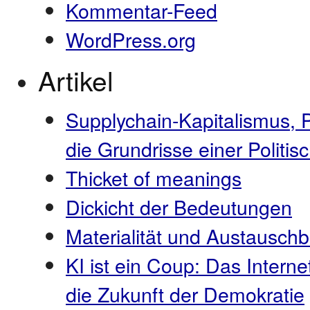
Kommentar-Feed
WordPress.org
Artikel
Supplychain-Kapitalismus, 
die Grundrisse einer Polit
Thicket of meanings
Dickicht der Bedeutungen
Materialität und Austauschb
KI ist ein Coup: Das Interne
die Zukunft der Demokratie