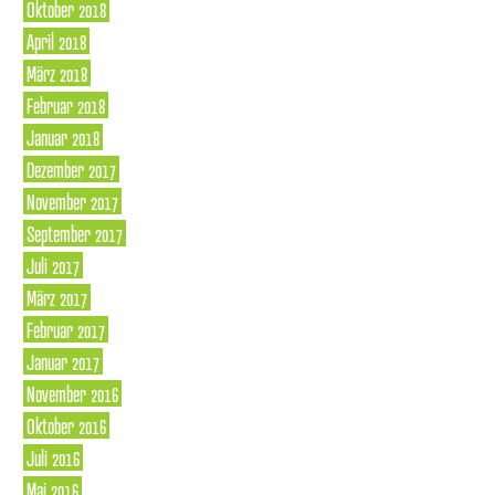
Oktober 2018
April 2018
März 2018
Februar 2018
Januar 2018
Dezember 2017
November 2017
September 2017
Juli 2017
März 2017
Februar 2017
Januar 2017
November 2016
Oktober 2016
Juli 2016
Mai 2016