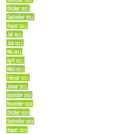
Oktober 2011
September 2011
August 2011
Juli 2011
Juni 2011
Mai 2011
April 2011
März 2011
Februar 2011
Januar 2011
Dezember 2010
November 2010
Oktober 2010
September 2010
August 2010