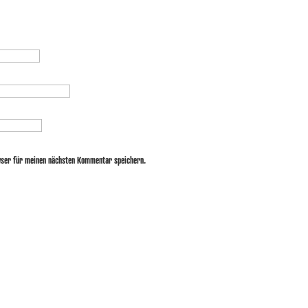
wser für meinen nächsten Kommentar speichern.