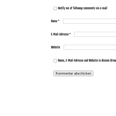
Notify me of followup comments via e-mail
Name
*
E-Mail-Adresse
*
Website
Name, E-Mail-Adresse und Website in diesem Bro