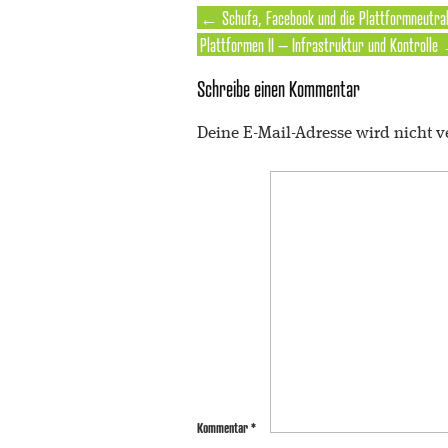
←
Schufa, Facebook und die Plattformneutral
Plattformen II – Infrastruktur und Kontrolle
Schreibe einen Kommentar
Deine E-Mail-Adresse wird nicht ve
Kommentar
*