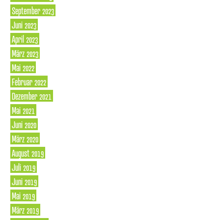
September 2023
Juni 2023
April 2023
März 2023
Mai 2022
Februar 2022
Dezember 2021
Mai 2021
Juni 2020
März 2020
August 2019
Juli 2019
Juni 2019
Mai 2019
März 2019