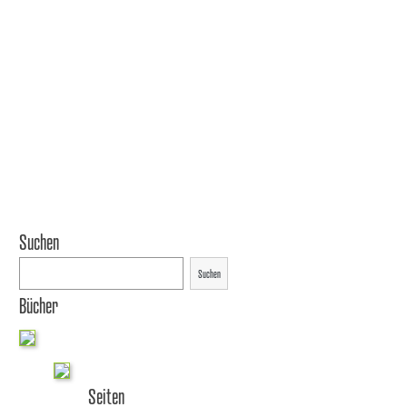
Suchen
Suchen
Bücher
Seiten