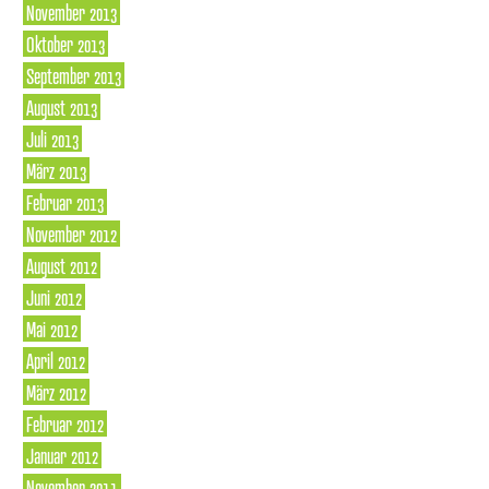
November 2013
Oktober 2013
September 2013
August 2013
Juli 2013
März 2013
Februar 2013
November 2012
August 2012
Juni 2012
Mai 2012
April 2012
März 2012
Februar 2012
Januar 2012
November 2011