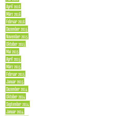
April 2016
März 2016
Februar 2016
Dezember 2015
November 2015
Oktober 2015
Mai 2015
April 2015
März 2015
Februar 2015
Januar 2015
Dezember 2014
Oktober 2014
September 2014
Januar 2014