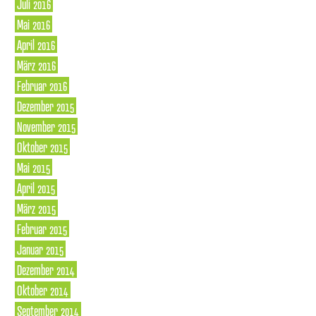
Juli 2016
Mai 2016
April 2016
März 2016
Februar 2016
Dezember 2015
November 2015
Oktober 2015
Mai 2015
April 2015
März 2015
Februar 2015
Januar 2015
Dezember 2014
Oktober 2014
September 2014