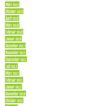
März 2019
Oktober 2018
April 2018
März 2018
Februar 2018
Januar 2018
Dezember 2017
November 2017
September 2017
Juli 2017
März 2017
Februar 2017
Januar 2017
November 2016
Oktober 2016