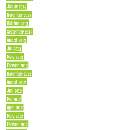
Januar 2014
November 2013
Oktober 2013
September 2013
August 2013
Juli 2013
März 2013
Februar 2013
November 2012
August 2012
Juni 2012
Mai 2012
April 2012
März 2012
Februar 2012