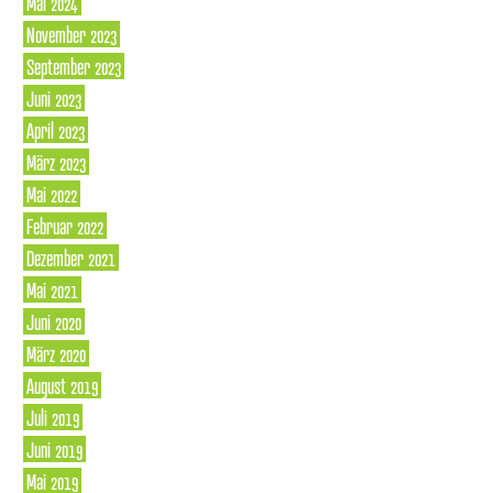
Mai 2024
November 2023
September 2023
Juni 2023
April 2023
März 2023
Mai 2022
Februar 2022
Dezember 2021
Mai 2021
Juni 2020
März 2020
August 2019
Juli 2019
Juni 2019
Mai 2019