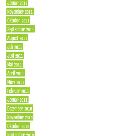
Januar 2012
November 2011
Oktober 2011
September 2011
August 2011
Juli 2011
Juni 2011
Mai 2011
April 2011
März 2011
Februar 2011
Januar 2011
Dezember 2010
November 2010
Oktober 2010
September 2010