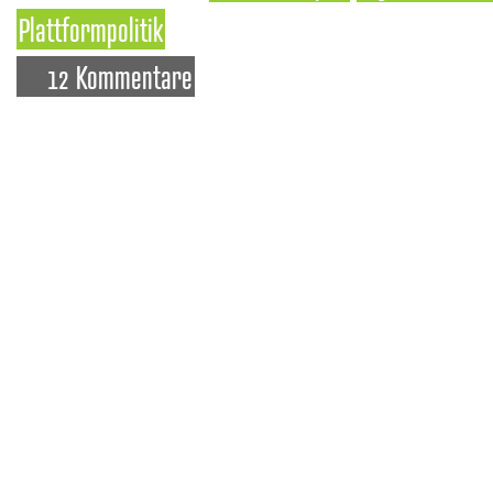
Plattformpolitik
12 Kommentare