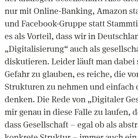
nur mit Online-Banking, Amazon st
und Facebook-Gruppe statt Stammti
es als Vorteil, dass wir in Deutschla
„Digitalisierung“ auch als gesellsch
diskutieren. Leider läuft man dabei 
Gefahr zu glauben, es reiche, die 
Strukturen zu nehmen und einfach d
denken. Die Rede von „Digitaler Ges
mir genau in diese Falle zu laufen, 
dass Gesellschaft – egal ob als abst