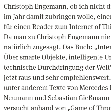
Christoph Engemann, ob ich nicht d
im Jahr damit zubringen wolle, eine
für einen Reader zum Internet of Th
Da man zu Christoph Engemann nie 
natürlich zugesagt. Das Buch: „Inte
Über smarte Objekte, intelligente
technische Durchdringung der Welt“
jetzt raus und sehr empfehlenswert.
unter anderem Texte von Mercedes 
Neumann und Sebastian Gießmann d
versucht anhand von „Game of Thro