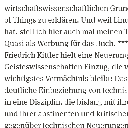
wirtschaftswissenschaftlichen Grun
of Things zu erklären. Und weil Li
hat, stell ich hier auch mal meinen 
Quasi als Werbung für das Buch. **
Friedrich Kittler hielt eine Neuerun
Geisteswissenschaften Einzug, die 
wichtigstes Vermächtnis bleibt: Das
deutliche Einbeziehung von techni
in eine Disziplin, die bislang mit ih
und ihrer abstinenten und kritisch
gegenüber technischen Neuerungen