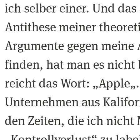
ich selber einer. Und das
Antithese meiner theoret
Argumente gegen meine A
finden, hat man es nicht
reicht das Wort: „Apple„.
Unternehmen aus Kaliforn
den Zeiten, die ich nich