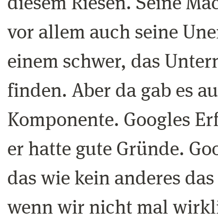
diesem Riesen. Seine Ma
vor allem auch seine Une
einem schwer, das Unter
finden. Aber da gab es a
Komponente. Googles Erf
er hatte gute Gründe. G
das wie kein anderes das
wenn wir nicht mal wirkl