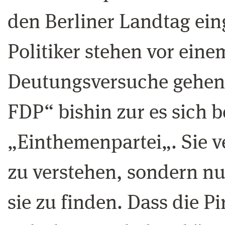
den Berliner Landtag ein
Politiker stehen vor eine
Deutungsversuche gehen 
FDP“ bishin zur es sic
„Einthemenpartei„. Sie v
zu verstehen, sondern nu
sie zu finden. Dass die P