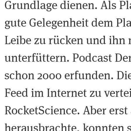
Grundlage dienen. Als Pla
gute Gelegenheit dem Pla
Leibe zu rücken und ihn 
unterfüttern. Podcast De
schon 2000 erfunden. Di
Feed im Internet zu verte
RocketScience. Aber erst
herausbrachte, konnten s