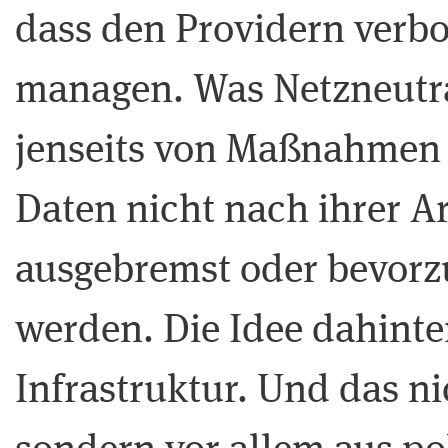
dass den Providern verbot
managen. Was Netzneutrali
jenseits von Maßnahmen 
Daten nicht nach ihrer Ar
ausgebremst oder bevorzu
werden. Die Idee dahinter
Infrastruktur. Und das ni