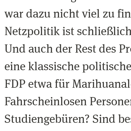
war dazu nicht viel zu f
Netzpolitik ist schließli
Und auch der Rest des P
eine klassische politisch
FDP etwa für Marihuanal
Fahrscheinlosen Person
Studiengebüren? Sind be