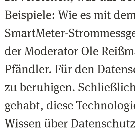
Beispiele: Wie es mit dem
SmartMeter-Strommessger
der Moderator Ole Reiß
Pfändler. Für den Datensc
zu beruhigen. Schließlic
gehabt, diese Technologi
Wissen über Datenschutz 