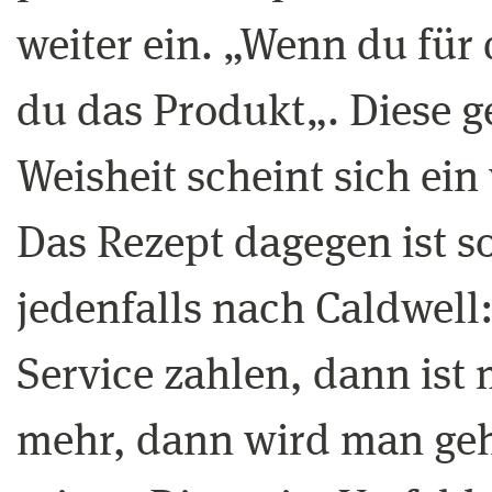
weiter ein. „Wenn du für 
du das Produkt„. Diese 
Weisheit scheint sich ein
Das Rezept dagegen ist so
jedenfalls nach Caldwel
Service zahlen, dann ist
mehr, dann wird man geh