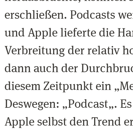
erschließen. Podcasts w
und Apple lieferte die H
Verbreitung der relativ 
dann auch der Durchbruc
diesem Zeitpunkt ein „M
Deswegen: „Podcast„. Es 
Apple selbst den Trend e