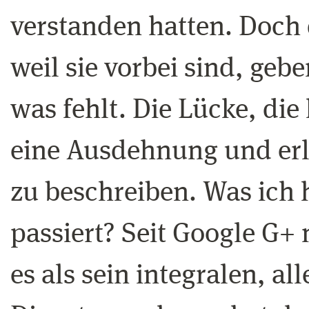
verstanden hatten. Doch 
weil sie vorbei sind, gebe
was fehlt. Die Lücke, die
eine Ausdehnung und erl
zu beschreiben. Was ich 
passiert? Seit Google G+ 
es als sein integralen, a