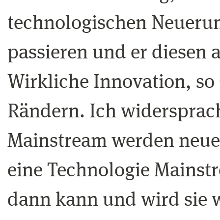
technologischen Neuerun
passieren und er diesen a
Wirkliche Innovation, so 
Rändern. Ich widersprac
Mainstream werden neue
eine Technologie Mainstr
dann kann und wird sie w