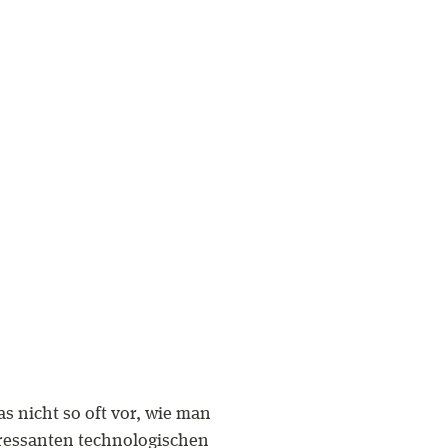
s nicht so oft vor, wie man
eressanten technologischen