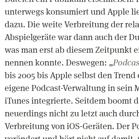
unterwegs konsumiert und Apple li
dazu. Die weite Verbreitung der re
Abspielgeräte war dann auch der Du
was man erst ab diesem Zeitpunkt 
nennen konnte. Deswegen: „
Podcas
bis 2005 bis Apple selbst den Trend
eigene Podcast-Verwaltung in sei
iTunes integrierte. Seitdem boomt 
neuerdings nicht zu letzt auch durc
Verbreitung von iOS-Geräten. Der Po