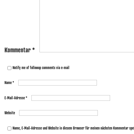
Kommentar
*
Notify me of followup comments via e-mail
Name
*
E-Mail-Adresse
*
Website
Name, E-Mail-Adresse und Website in diesem Browser für meinen nächsten Kommentar spe