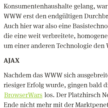
Konsumentenhaushalte gelang, war 
WWW erst den endgültigen Durchbru
Auch hier war also eine Basistechn
die eine weit verbreitete, homogene 
um einer anderen Technologie den 
AJAX
Nachdem das WWW sich ausgebreite
riesiger Erfolg wurde, gingen bald 
BrowserWars
los. Der Platzhirsch 
Ende nicht mehr mit der Marktpenet