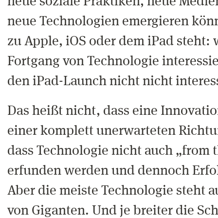
neue soziale Praktiken, neue Medi
neue Technologien emergieren könn
zu Apple, iOS oder dem iPad steht: 
Fortgang von Technologie interessie
den iPad-Launch nicht nicht interes
Das heißt nicht, dass eine Innovati
einer komplett unerwarteten Rich
dass Technologie nicht auch „from 
erfunden werden und dennoch Erfo
Aber die meiste Technologie steht a
von Giganten. Und je breiter die Sch