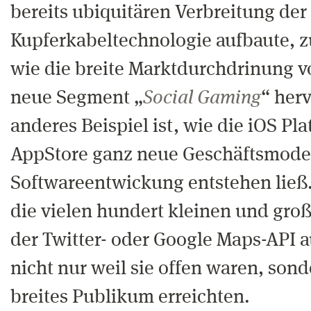
bereits ubiquitären Verbreitung der
Kupferkabeltechnologie aufbaute, z
wie die breite Marktdurchdrinung 
neue Segment „
Social Gaming
“ her
anderes Beispiel ist, wie die iOS Pl
AppStore ganz neue Geschäftsmodel
Softwareentwickung entstehen ließ
die vielen hundert kleinen und groß
der Twitter- oder Google Maps-API 
nicht nur weil sie offen waren, sond
breites Publikum erreichten.