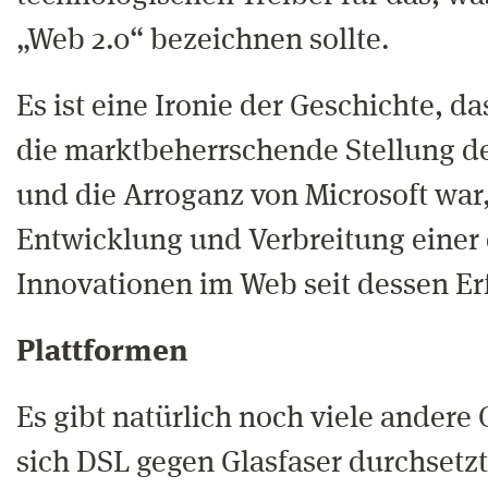
„Web 2.0“ bezeichnen sollte.
Es ist eine Ironie der Geschichte, d
die marktbeherrschende Stellung de
und die Arroganz von Microsoft war,
Entwicklung und Verbreitung einer 
Innovationen im Web seit dessen Er
Plattformen
Es gibt natürlich noch viele andere
sich DSL gegen Glasfaser durchsetzte