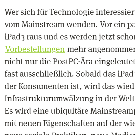
Wer sich für Technologie interessiert
vom Mainstream wenden. Vor ein p
iPad3 raus und es werden jetzt scho
Vorbestellungen
mehr angenommen.
nicht nur die PostPC-Ära eingeleutet
fast ausschließlich. Sobald das iPa
der Konsumenten ist, wird das wied
Infrastrukturumwälzung in der Welt
Es wird eine ubiquitäre Mainstreamp
mit neuen Eigenschaften auf der wi