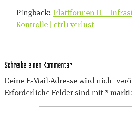
Pingback:
Plattformen II – Infra
Kontrolle | ctrl+verlust
Schreibe einen Kommentar
Deine E-Mail-Adresse wird nicht veröf
Erforderliche Felder sind mit
*
markie