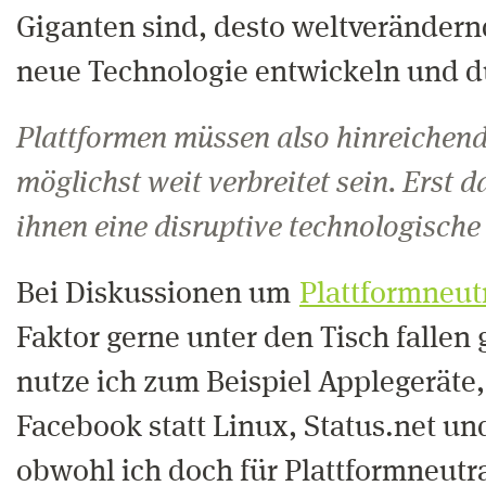
Giganten sind, desto weltverändern
neue Technologie entwickeln und d
Plattformen müssen also hinreiche
möglichst weit verbreitet sein. Erst 
ihnen eine disruptive technologische
Bei Diskussionen um
Plattformneutr
Faktor gerne unter den Tisch fallen
nutze ich zum Beispiel Applegeräte,
Facebook statt Linux, Status.net un
obwohl ich doch für Plattformneutra