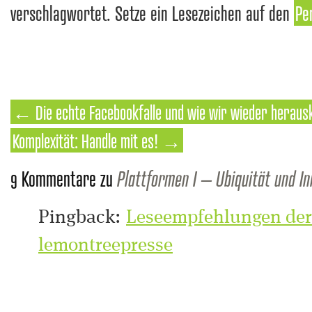
verschlagwortet. Setze ein Lesezeichen auf den
Pe
←
Die echte Facebookfalle und wie wir wieder hera
Komplexität: Handle mit es!
→
9 Kommentare zu
Plattformen I – Ubiquität und In
Pingback:
Leseempfehlungen der
lemontreepresse