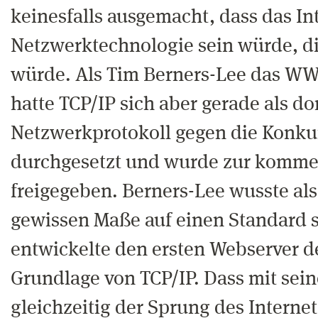
keinesfalls ausgemacht, dass das In
Netzwerktechnologie sein würde, di
würde. Als Tim Berners-Lee das W
hatte TCP/IP sich aber gerade als d
Netzwerkprotokoll gegen die Konku
durchgesetzt und wurde zur komme
freigegeben. Berners-Lee wusste also
gewissen Maße auf einen Standard 
entwickelte den ersten Webserver d
Grundlage von TCP/IP. Dass mit sei
gleichzeitig der Sprung des Internet