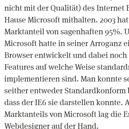
nicht mit der Qualität) des Internet
Hause Microsoft mithalten. 2003 hat
Marktanteil von sagenhaften 95%. U
Microsoft hatte in seiner Arroganz 
Browser entwickelt und dabei noch 
Features auf welche Weise standar
implementieren sind. Man konnte s
seither entweder Standardkonform 
dass der IE6 sie darstellen konnte. 
Marktanteils von Microsoft lag die 
Webdesigner auf der Hand.