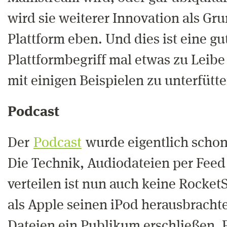
wird sie weiterer Innovation als Gr
Plattform eben. Und dies ist eine g
Plattformbegriff mal etwas zu Leibe
mit einigen Beispielen zu unterfütte
Podcast
Der
Podcast
wurde eigentlich schon
Die Technik, Audiodateien per Feed 
verteilen ist nun auch keine RocketS
als Apple seinen iPod herausbrachte
Dateien ein Publikum erschließen.