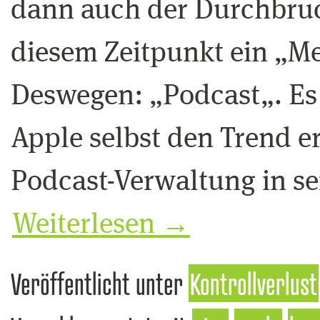
dann auch der Durchbruc
diesem Zeitpunkt ein „M
Deswegen: „Podcast„. Es 
Apple selbst den Trend e
Podcast-Verwaltung in 
Weiterlesen
→
Veröffentlicht unter
Kontrollverlust