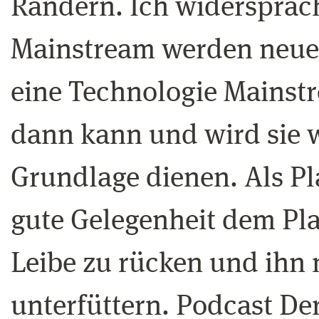
Rändern. Ich widersprac
Mainstream werden neue
eine Technologie Mainstr
dann kann und wird sie w
Grundlage dienen. Als Pla
gute Gelegenheit dem Pla
Leibe zu rücken und ihn 
unterfüttern. Podcast De