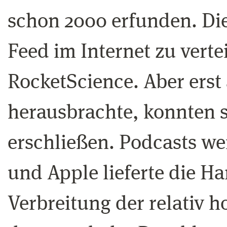
schon 2000 erfunden. Di
Feed im Internet zu verte
RocketScience. Aber erst
herausbrachte, konnten s
erschließen. Podcasts w
und Apple lieferte die H
Verbreitung der relativ 