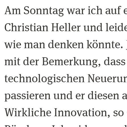
Am Sonntag war ich auf ei
Christian Heller und leid
wie man denken könnte. J
mit der Bemerkung, dass 
technologischen Neuerun
passieren und er diesen a
Wirkliche Innovation, so 