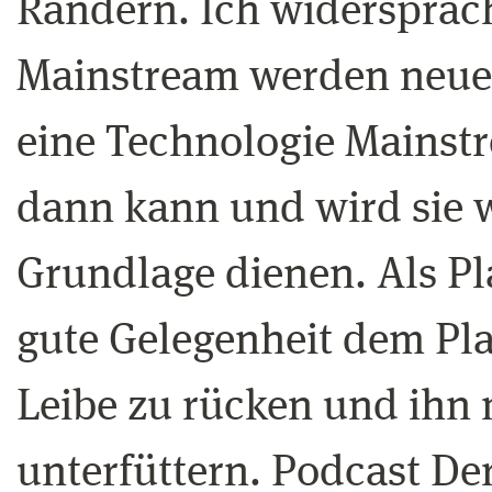
Rändern. Ich widersprac
Mainstream werden neue
eine Technologie Mainstr
dann kann und wird sie w
Grundlage dienen. Als Pla
gute Gelegenheit dem Pla
Leibe zu rücken und ihn 
unterfüttern. Podcast De