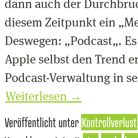
dann auch der Durchbruc
diesem Zeitpunkt ein „M
Deswegen: „Podcast„. Es 
Apple selbst den Trend e
Podcast-Verwaltung in 
Weiterlesen
→
Veröffentlicht unter
Kontrollverlust