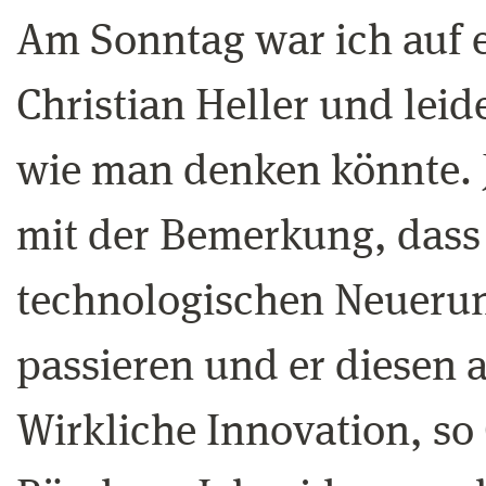
Am Sonntag war ich auf ei
Christian Heller und leid
wie man denken könnte. J
mit der Bemerkung, dass 
technologischen Neuerun
passieren und er diesen a
Wirkliche Innovation, so 