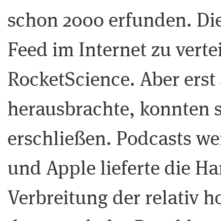
schon 2000 erfunden. Di
Feed im Internet zu verte
RocketScience. Aber erst
herausbrachte, konnten s
erschließen. Podcasts w
und Apple lieferte die H
Verbreitung der relativ 