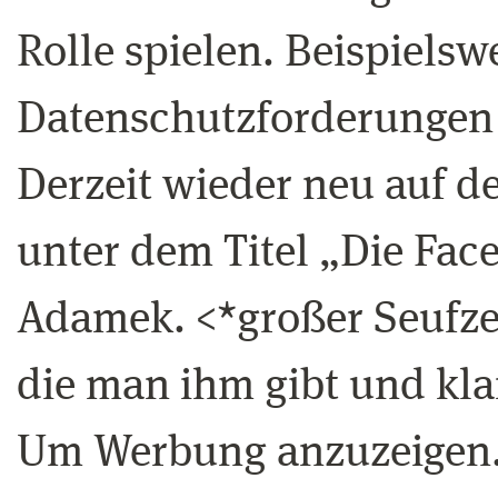
Rolle spielen. Beispielsw
Datenschutzforderungen
Derzeit wieder neu auf 
unter dem Titel „Die Fac
Adamek. <*großer Seufze
die man ihm gibt und klar,
Um Werbung anzuzeigen. 