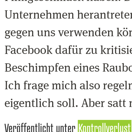
Unternehmen herantreten
gegen uns verwenden könn
Facebook dafür zu kritisie
Beschimpfen eines Raubo
Ich frage mich also rege
eigentlich soll. Aber sat
Veröffentlicht unter
Kontrollverlust