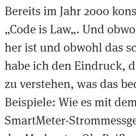
Bereits im Jahr 2000 kons
„Code is Law„. Und obwoh
her ist und obwohl das sc
habe ich den Eindruck, d
zu verstehen, was das be
Beispiele: Wie es mit dem
SmartMeter-Strommessger