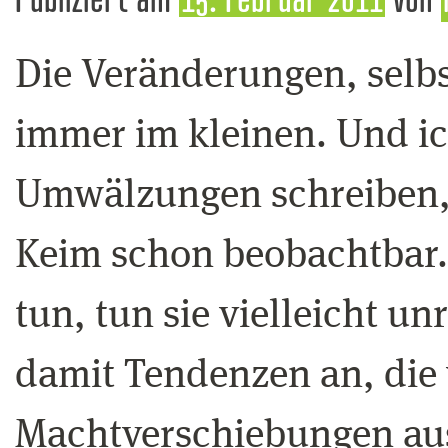
Die Veränderungen, selbs
immer im kleinen. Und ic
Umwälzungen schreiben, 
Keim schon beobachtbar.
tun, tun sie vielleicht un
damit Tendenzen an, die 
Machtverschiebungen aus