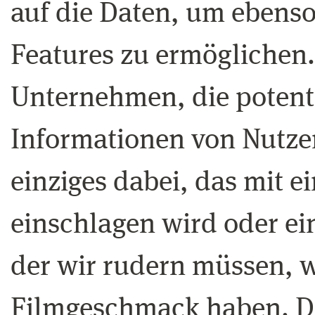
auf die Daten, um ebens
Features zu ermöglichen. 
Unternehmen, die potenti
Informationen von Nutze
einziges dabei, das mit e
einschlagen wird oder ein
der wir rudern müssen, w
Filmgeschmack haben. Da