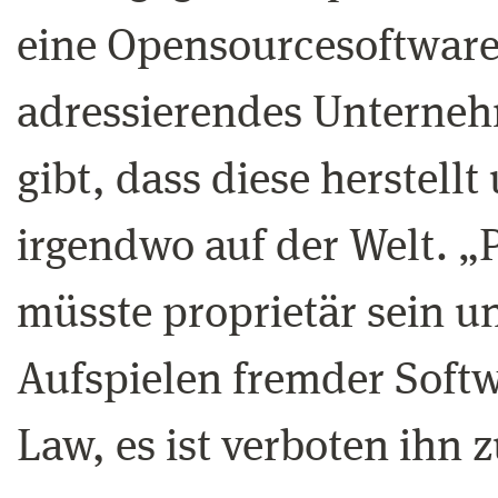
eine Opensourcesoftware
adressierendes Unterneh
gibt, dass diese herstell
irgendwo auf der Welt. „
müsste proprietär sein u
Aufspielen fremder Softw
Law, es ist verboten ihn 