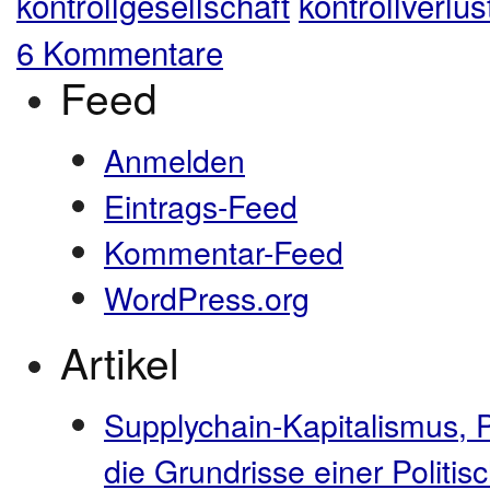
kontrollgesellschaft
kontrollverlus
6 Kommentare
Feed
Anmelden
Eintrags-Feed
Kommentar-Feed
WordPress.org
Artikel
Supplychain-Kapitalismus, 
die Grundrisse einer Polit