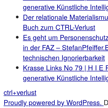
generative Künstliche Intel
Der relationale Materialismu
Buch zum CTRL-Verlust
Es geht um Personenschutz
in der FAZ – StefanPfeiffer.
technischen Ignorierbarkeit
Krasse Links No 79 | H I E 
generative Künstliche Intel
ctrl+verlust
Proudly powered by WordPress.
D