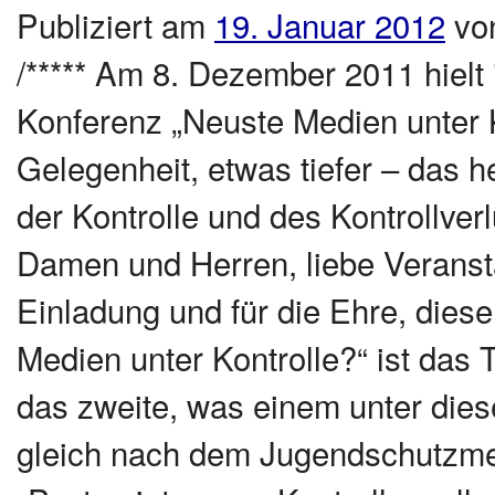
Publiziert am
19. Januar 2012
vo
/***** Am 8. Dezember 2011 hielt 
Konferenz „Neuste Medien unter Ko
Gelegenheit, etwas tiefer – das h
der Kontrolle und des Kontrollverl
Damen und Herren, liebe Veranstal
Einladung und für die Ehre, dies
Medien unter Kontrolle?“ ist das 
das zweite, was einem unter dies
gleich nach dem Jugendschutzmed