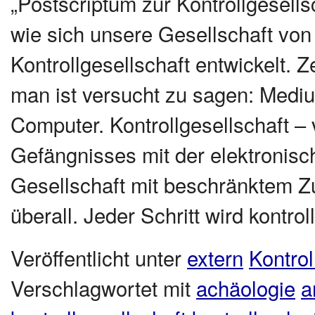
„Postscriptum zur Kontrollgesell
wie sich unsere Gesellschaft von 
Kontrollgesellschaft entwickelt. 
man ist versucht zu sagen: Medi
Computer. Kontrollgesellschaft –
Gefängnisses mit der elektronisc
Gesellschaft mit beschränktem 
überall. Jeder Schritt wird kontrol
Veröffentlicht unter
extern
Kontrol
Verschlagwortet mit
achäologie
a