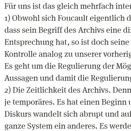
Für uns ist das gleich mehrfach inte
1) Obwohl sich Foucault eigentlich 
dass sein Begriff des Archivs eine d
Entsprechung hat, so ist doch seine
Kontrolle analog zu unserer vorher
Es geht um die Regulierung der Mög
Aussagen und damit die Regulierun
2) Die Zeitlichkeit des Archivs. Denn
je temporäres. Es hat einen Beginn 
Diskurs wandelt sich abrupt und auf
ganze System ein anderes. Es werd