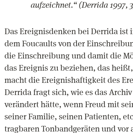
aufzeichnet.“ (Derrida 1997, 3
Das Ereignisdenken bei Derrida ist
dem Foucaults von der Einschreibun
die Einschreibung und damit die Mög
das Ereignis zu beziehen, das heißt
macht die Ereignishaftigkeit des Ere
Derrida fragt sich, wie es das Archi
verändert hätte, wenn Freud mit sei
seiner Familie, seinen Patienten, etc
tragbaren Tonbandgeräten und vor 