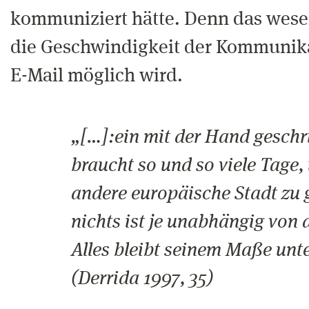
kommuniziert hätte. Denn das wese
die Geschwindigkeit der Kommunika
E-Mail möglich wird.
„[…]:ein mit der Hand geschr
braucht so und so viele Tage,
andere europäische Stadt zu 
nichts ist je unabhängig von 
Alles bleibt seinem Maße unt
(Derrida 1997, 35)