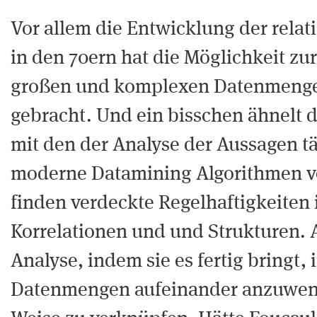
Vor allem die Entwicklung der rela
in den 70ern hat die Möglichkeit zu
großen und komplexen Datenmenge
gebracht. Und ein bisschen ähnelt 
mit den der Analyse der Aussagen tä
moderne Datamining Algorithmen vo
finden verdeckte Regelhaftigkeiten 
Korrelationen und und Strukturen. Al
Analyse, indem sie es fertig bringt, 
Datenmengen aufeinander anzuwend