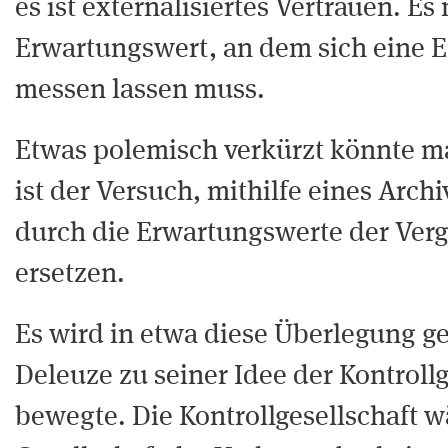
es ist externalisiertes Vertrauen. Es
Erwartungswert, an dem sich eine En
messen lassen muss.
Etwas polemisch verkürzt könnte ma
ist der Versuch, mithilfe eines Archi
durch die Erwartungswerte der Ver
ersetzen.
Es wird in etwa diese Überlegung g
Deleuze zu seiner Idee der Kontrollg
bewegte. Die Kontrollgesellschaft w