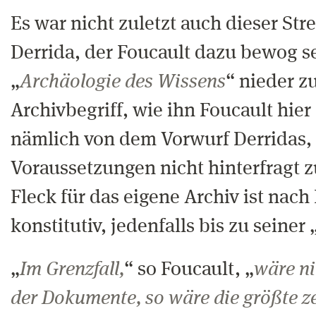
Es war nicht zuletzt auch dieser Str
Derrida, der Foucault dazu bewog s
„
Archäologie des Wissens
“ nieder z
Archivbegriff, wie ihn Foucault hier 
nämlich von dem Vorwurf Derridas,
Voraussetzungen nicht hinterfragt 
Fleck für das eigene Archiv ist nach
konstitutiv, jedenfalls bis zu seiner 
„
Im Grenzfall,
“ so Foucault, „
wäre ni
der Dokumente, so wäre die größte ze