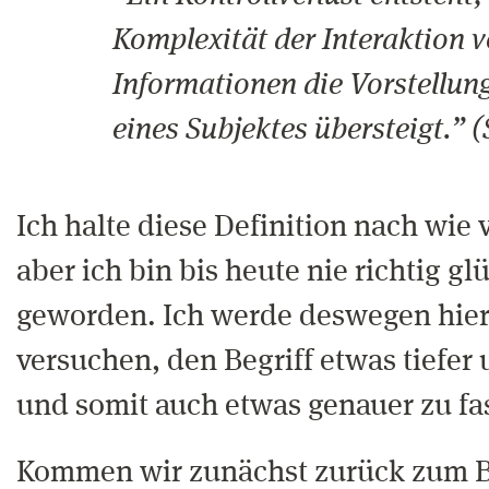
Komplexität der Interaktion 
Informationen die Vorstellun
eines Subjektes übersteigt.”
Ich halte diese Definition nach wie v
aber ich bin bis heute nie richtig gl
geworden. Ich werde deswegen hier
versuchen, den Begriff etwas tiefer 
und somit auch etwas genauer zu fa
Kommen wir zunächst zurück zum Be