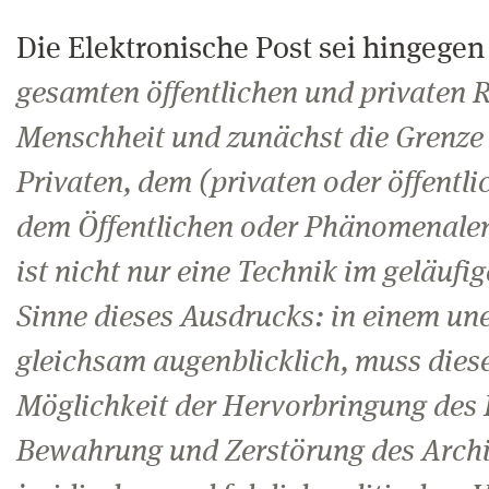
Die Elektronische Post sei hingegen
gesamten öffentlichen und privaten 
Menschheit und zunächst die Grenz
Privaten, dem (privaten oder öffent
dem Öffentlichen oder Phänomenalen
ist nicht nur eine Technik im geläuf
Sinne dieses Ausdrucks: in einem un
gleichsam augenblicklich, muss diese
Möglichkeit der Hervorbringung des 
Bewahrung und Zerstörung des Archi