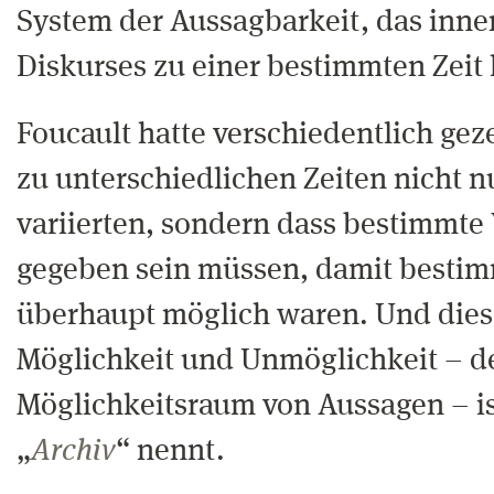
System der Aussagbarkeit, das inne
Diskurses zu einer bestimmten Zeit 
Foucault hatte verschiedentlich gez
zu unterschiedlichen Zeiten nicht nu
variierten, sondern dass bestimmte
gegeben sein müssen, damit besti
überhaupt möglich waren. Und dies
Möglichkeit und Unmöglichkeit – d
Möglichkeitsraum von Aussagen – is
„
Archiv
“ nennt.