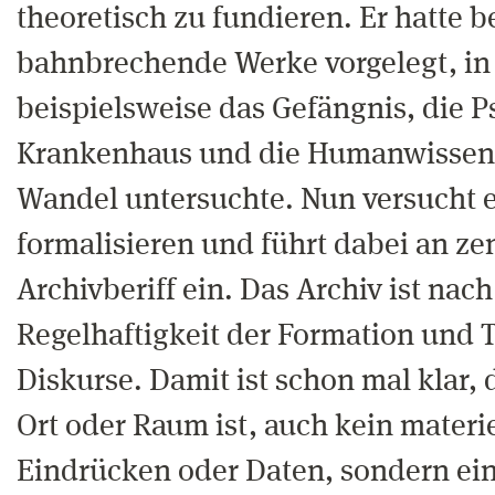
theoretisch zu fundieren. Er hatte be
bahnbrechende Werke vorgelegt, in
beispielsweise das Gefängnis, die P
Krankenhaus und die Humanwissens
Wandel untersuchte. Nun versucht 
formalisieren und führt dabei an zen
Archivberiff ein. Das Archiv ist nach
Regelhaftigkeit der Formation und 
Diskurse. Damit ist schon mal klar, 
Ort oder Raum ist, auch kein materie
Eindrücken oder Daten, sondern ein 