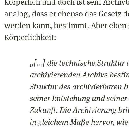
körperlich und doch ist sein Archivb
analog, dass er ebenso das Gesetz d
werden kann, bestimmt. Aber eben 
Körperlichkeit:
„[…] die technische Struktur 
archivierenden Archivs best
Struktur des archivierbaren I
seiner Entstehung und seiner
Zukunft. Die Archivierung bri
in gleichem Maße hervor, wie 