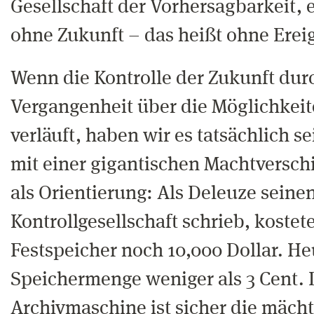
Gesellschaft der Vorhersagbarkeit, 
ohne Zukunft – das heißt ohne Ereig
Wenn die Kontrolle der Zukunft dur
Vergangenheit über die Möglichkeit
verläuft, haben wir es tatsächlich 
mit einer gigantischen Machtversch
als Orientierung: Als Deleuze seinen
Kontrollgesellschaft schrieb, kostet
Festspeicher noch 10,000 Dollar. He
Speichermenge weniger als 3 Cent. 
Archivmaschine ist sicher die mächt