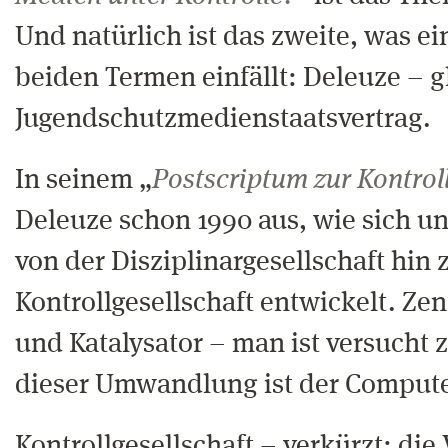
Und natürlich ist das zweite, was e
beiden Termen einfällt: Deleuze – 
Jugendschutzmedienstaatsvertrag.
In seinem „
Postscriptum zur Kontroll
Deleuze schon 1990 aus, wie sich un
von der Disziplinargesellschaft hin 
Kontrollgesellschaft entwickelt. Ze
und Katalysator – man ist versucht
dieser Umwandlung ist der Compute
Kontrollgesellschaft – verkürzt: di