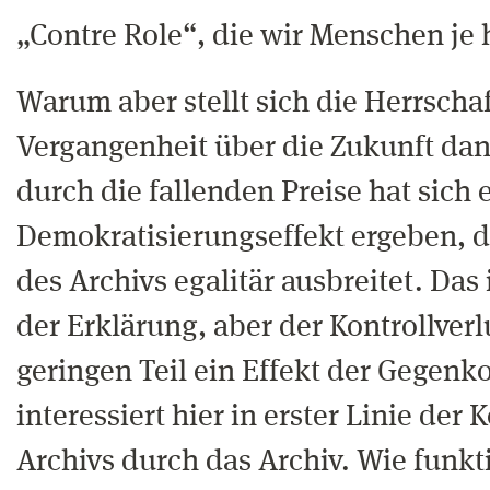
„Contre Role“, die wir Menschen je 
Warum aber stellt sich die Herrschaf
Vergangenheit über die Zukunft dann
durch die fallenden Preise hat sich 
Demokratisierungseffekt ergeben, de
des Archivs egalitär ausbreitet. Das i
der Erklärung, aber der Kontrollverl
geringen Teil ein Effekt der Gegenko
interessiert hier in erster Linie der 
Archivs durch das Archiv. Wie funkti