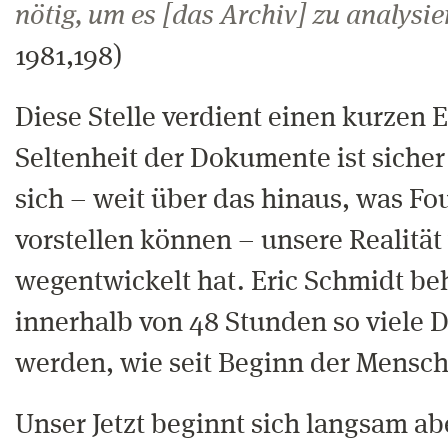
nötig, um es [das Archiv] zu analysie
1981,198)
Diese Stelle verdient einen kurzen 
Seltenheit der Dokumente ist sicher
sich – weit über das hinaus, was Fou
vorstellen können – unsere Realität
wegentwickelt hat. Eric Schmidt be
innerhalb von 48 Stunden so viele 
werden, wie seit Beginn der Menschh
Unser Jetzt beginnt sich langsam abe