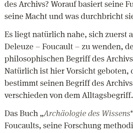
des Archivs? Worauf basiert seine 
seine Macht und was durchbricht si
Es liegt natürlich nahe, sich zuerst
Deleuze – Foucault – zu wenden, der
philosophischen Begriff des Archivs
Natürlich ist hier Vorsicht geboten,
bestimmt seinen Begriff des Archiv
verschieden von dem Alltagsbegriff
Das Buch „
Archäologie des Wissens
Foucaults, seine Forschung method