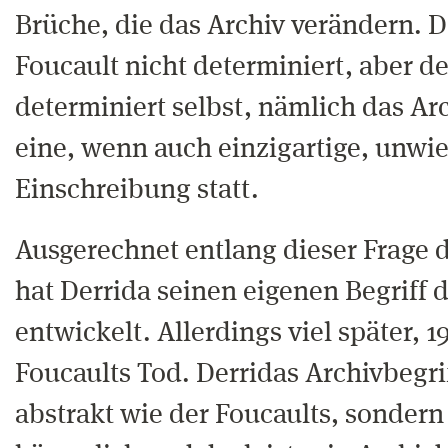
Brüche, die das Archiv verändern. Da
Foucault nicht determiniert, aber d
determiniert selbst, nämlich das Arc
eine, wenn auch einzigartige, unwi
Einschreibung statt.
Ausgerechnet entlang dieser Frage 
hat Derrida seinen eigenen Begriff 
entwickelt. Allerdings viel später, 1
Foucaults Tod. Derridas Archivbegriff
abstrakt wie der Foucaults, sondern