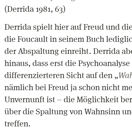
(Derrida 1981, 63)
Derrida spielt hier auf Freud und d
die Foucault in seinem Buch ledigli
der Abspaltung einreiht. Derrida abe
hinaus, dass erst die Psychoanalyse
differenzierteren Sicht auf den „
Wah
nämlich bei Freud ja schon nicht me
Unvernunft ist – die Möglichkeit be
über die Spaltung von Wahnsinn un
treffen.