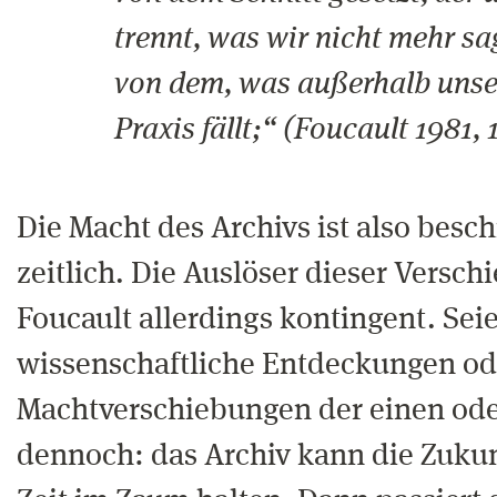
trennt, was wir nicht mehr s
von dem, was außerhalb unse
Praxis fällt;“ (Foucault 1981, 
Die Macht des Archivs ist also besc
zeitlich. Die Auslöser dieser Versc
Foucault allerdings kontingent. Seie
wissenschaftliche Entdeckungen od
Machtverschiebungen der einen ode
dennoch: das Archiv kann die Zukun