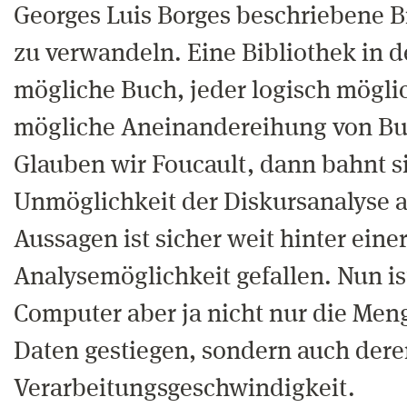
Georges Luis Borges beschriebene B
zu verwandeln. Eine Bibliothek in d
mögliche Buch, jeder logisch möglic
mögliche Aneinandereihung von Buc
Glauben wir Foucault, dann bahnt si
Unmöglichkeit der Diskursanalyse a
Aussagen ist sicher weit hinter einer
Analysemöglichkeit gefallen. Nun i
Computer aber ja nicht nur die Men
Daten gestiegen, sondern auch der
Verarbeitungsgeschwindigkeit.