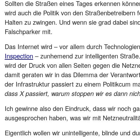
Sollten die Straßen eines Tages erkennen können
wird auch die Politik von den Straßenbetreibern
Halten zu zwingen. Und wenn sie grad dabei sind
Falschparker mit.
Das Internet wird – vor allem durch Technologie
Inspection
– zunhemend zur intelligenten Straße.
wird der Druck von allen Seiten gegen die Netzne
damit geraten wir in das Dilemma der Verantwortl
der Infrastruktur passiert zu einem Politikcum ma
dass X passiert, warum stoppen wir es dann nic
Ich gewinne also den Eindruck, dass wir noch gar 
ausgesprochen haben, was wir mit Netzneutralität
Eigentlich wollen wir unintelligente, blinde und