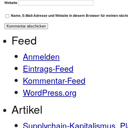
Website
Name, E-Mail-Adresse und Website in diesem Browser für meinen näch
Feed
Anmelden
Eintrags-Feed
Kommentar-Feed
WordPress.org
Artikel
Supplychain-Kapitalismus, P