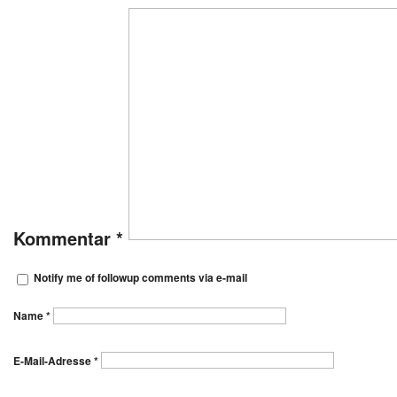
Kommentar
*
Notify me of followup comments via e-mail
Name
*
E-Mail-Adresse
*