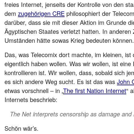
freies Internet, jenseits der Kontrolle von den sta
dem
zugehörigen CRE
philosophiert der Telecom
darüber, dass sie mit dieser Aktion im Grunde di
Ägyptischen Staates verletzt hatten. In anderen 
Umständen hätte sowas Krieg bedeuten können.
Das, was Telecomix dort machte, im kleinen, ist 
eigentlich haben wollen. Was wir wollen, ist eine I
kontrollieren ist. Wir wollen, dass, sobald sich 
es sich andere Weg sucht. Es ist das was
John 
etwas vorschnell – in „
The first Nation Internet
“ 
Internets beschrieb:
The Net interprets censorship as damage and r
Schön wär’s.