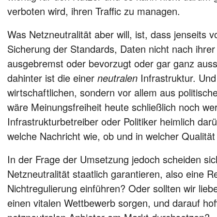
verboten wird, ihren Traffic zu managen.
Was Netzneutralität aber will, ist, dass jenseit
Sicherung der Standards, Daten nicht nach ihrer 
ausgebremst oder bevorzugt oder gar ganz ausso
dahinter ist die einer
neutralen
Infrastruktur. Und
wirtschaftlichen, sondern vor allem aus politi
wäre Meinungsfreiheit heute schließlich noch we
Infrastrukturbetreiber oder Politiker heimlich da
welche Nachricht wie, ob und in welcher Qualit
In der Frage der Umsetzung jedoch scheiden sich
Netzneutralität staatlich garantieren, also eine R
Nichtregulierung einführen? Oder sollten wir lieb
einen vitalen Wettbewerb sorgen, und darauf hof