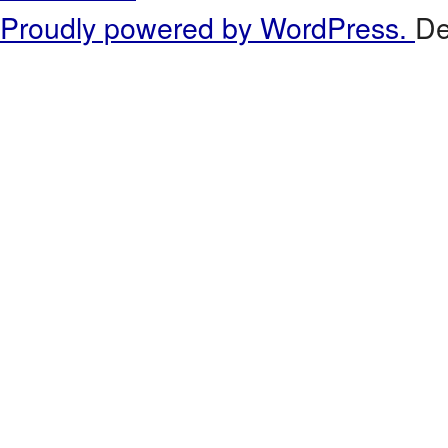
Proudly powered by WordPress.
De