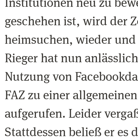
Institutionen neu zu bew
geschehen ist, wird der 
heimsuchen, wieder und 
Rieger hat nun anlässlic
Nutzung von Facebookdat
FAZ zu einer allgemeinen
aufgerufen. Leider vergaß 
Stattdessen beließ er es d