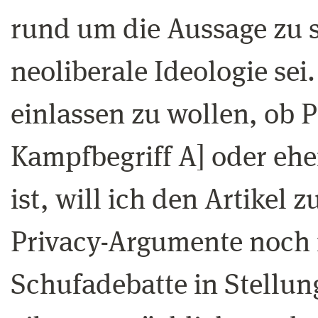
rund um die Aussage zu s
neoliberale Ideologie sei
einlassen zu wollen, ob P
Kampfbegriff A] oder eher
ist, will ich den Artikel
Privacy-Argumente noch
Schufadebatte in Stellu