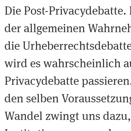
Die Post-Privacydebatte. 
der allgemeinen Wahrne
die Urheberrechtsdebatte
wird es wahrscheinlich a
Privacydebatte passieren.
den selben Voraussetzung
Wandel zwingt uns dazu, 