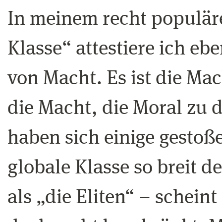
In meinem recht populäre
Klasse“ attestiere ich e
von Macht. Es ist die Ma
die Macht, die Moral zu d
haben sich einige gestoße
globale Klasse so breit d
als „die Eliten“ – scheint