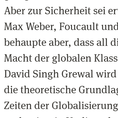
Aber zur Sicherheit sei 
Max Weber, Foucault und 
behaupte aber, dass all 
Macht der globalen Klass
David Singh Grewal wird 
die theoretische Grundla
Zeiten der Globalisierung