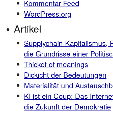
Kommentar-Feed
WordPress.org
Artikel
Supplychain-Kapitalismus, 
die Grundrisse einer Polit
Thicket of meanings
Dickicht der Bedeutungen
Materialität und Austauschb
KI ist ein Coup: Das Interne
die Zukunft der Demokratie