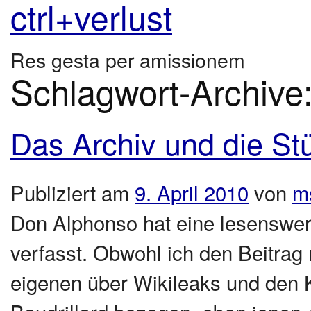
ctrl+verlust
Res gesta per amissionem
Schlagwort-Archive
Das Archiv und die St
Publiziert am
9. April 2010
von
m
Don Alphonso hat eine lesenswer
verfasst. Obwohl ich den Beitrag 
eigenen über Wikileaks und den Kr