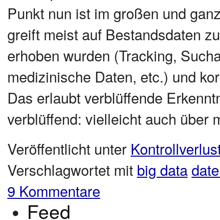
Punkt nun ist im großen und ganz
greift meist auf Bestandsdaten 
erhoben wurden (Tracking, Suchab
medizinische Daten, etc.) und kor
Das erlaubt verblüffende Erkenntn
verblüffend: vielleicht auch über 
Veröffentlicht unter
Kontrollverlus
Verschlagwortet mit
big data
date
9 Kommentare
Feed