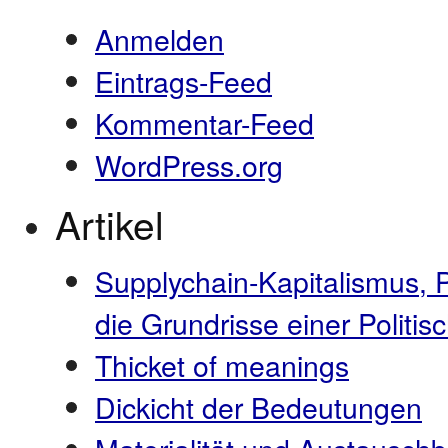
Anmelden
Eintrags-Feed
Kommentar-Feed
WordPress.org
Artikel
Supplychain-Kapitalismus, 
die Grundrisse einer Polit
Thicket of meanings
Dickicht der Bedeutungen