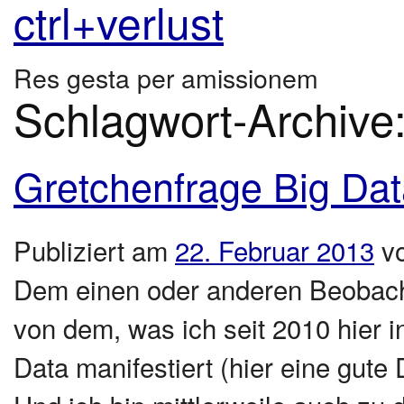
ctrl+verlust
Res gesta per amissionem
Schlagwort-Archive
Gretchenfrage Big Da
Publiziert am
22. Februar 2013
v
Dem einen oder anderen Beobacht
von dem, was ich seit 2010 hier i
Data manifestiert (hier eine gut