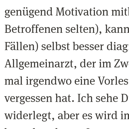
genügend Motivation mitb
Betroffenen selten), kann
Fällen) selbst besser diag
Allgemeinarzt, der im Zwe
mal irgendwo eine Vorl
vergessen hat. Ich sehe 
widerlegt, aber es wird 