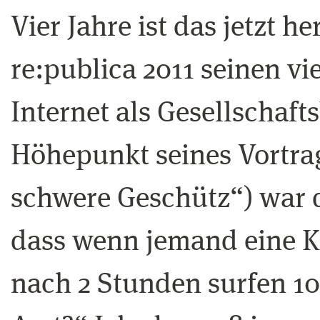
Vier Jahre ist das jetzt h
re:publica 2011 seinen vi
Internet als Gesellschaft
Höhepunkt seines Vortrag
schwere Geschütz“) war d
dass wenn jemand eine Kr
nach 2 Stunden surfen 10