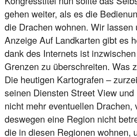
Kongresstitel nun sollte das Selb
gehen weiter, als es die Bedienu
die Drachen wohnen. Wir lassen 
Anzeige Auf Landkarten gibt es 
dank des Internets ist inzwischen
Grenzen zu überschreiten. Was z
Die heutigen Kartografen – zurze
seinen Diensten Street View und
nicht mehr eventuellen Drachen, 
deswegen eine Region nicht betr
die in diesen Regionen wohnen, 