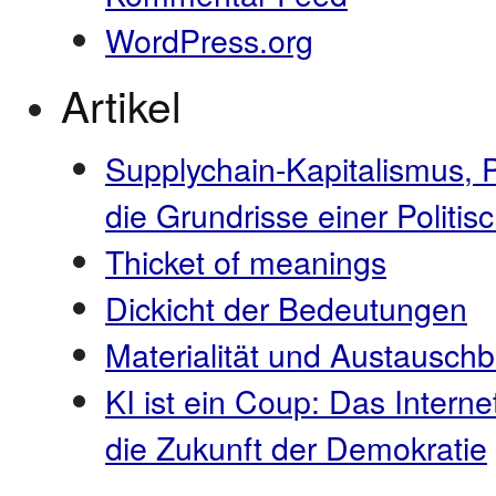
WordPress.org
Artikel
Supplychain-Kapitalismus, 
die Grundrisse einer Polit
Thicket of meanings
Dickicht der Bedeutungen
Materialität und Austauschb
KI ist ein Coup: Das Interne
die Zukunft der Demokratie