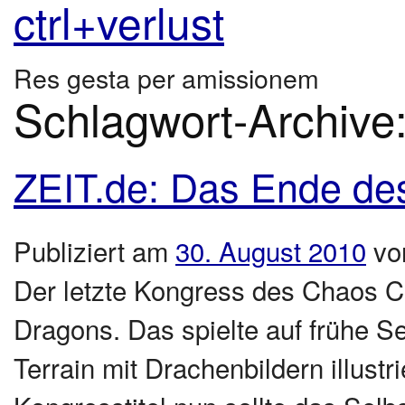
ctrl+verlust
Res gesta per amissionem
Schlagwort-Archive
ZEIT.de: Das Ende des 
Publiziert am
30. August 2010
vo
Der letzte Kongress des Chaos C
Dragons. Das spielte auf frühe S
Terrain mit Drachenbildern illustr