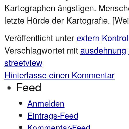
Kartographen ängstigen. Mensche
letzte Hürde der Kartografie. [Wei
Veröffentlicht unter
extern
Kontrol
Verschlagwortet mit
ausdehnung
streetview
Hinterlasse einen Kommentar
Feed
Anmelden
Eintrags-Feed
Kommentar-Feed